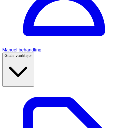
Manuel behandling
Gratis værktøjer