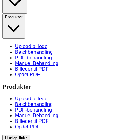
Produkter
Upload billede
Batchbehandling
PDF-behandling
Manuel Behandling
Billeder til PDF
Opdel PDF
Produkter
Upload billede
Batchbehandling
PDF-behandling
Manuel Behandling
Billeder til PDF
Opdel PDF
Hurtige links