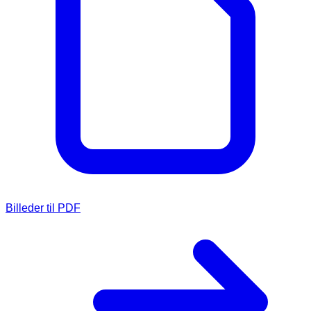
Billeder til PDF