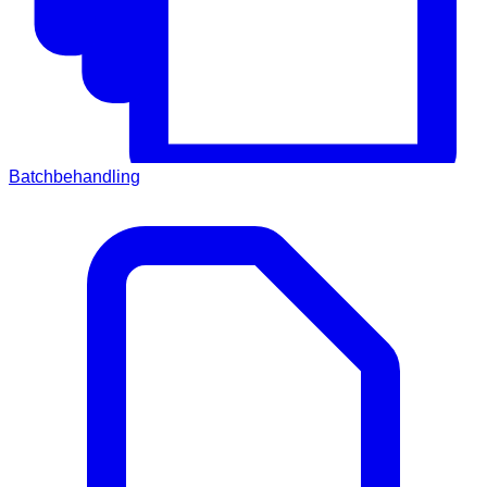
Batchbehandling