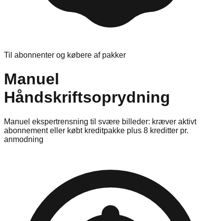
Til abonnenter og købere af pakker
Manuel
Håndskriftsoprydning
Manuel ekspertrensning til svære billeder: kræver aktivt
abonnement eller købt kreditpakke plus 8 kreditter pr.
anmodning