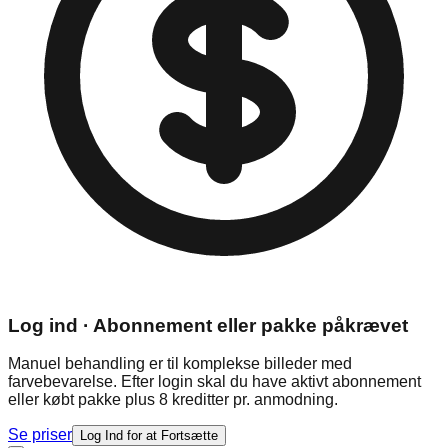
Log ind · Abonnement eller pakke påkrævet
Manuel behandling er til komplekse billeder med
farvebevarelse. Efter login skal du have aktivt abonnement
eller købt pakke plus 8 kreditter pr. anmodning.
Se priser
Log Ind for at Fortsætte