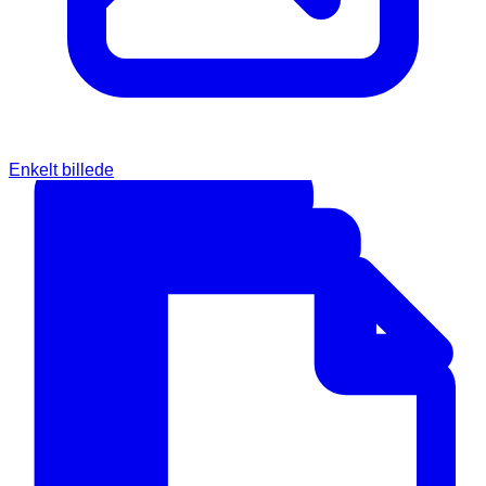
Enkelt billede