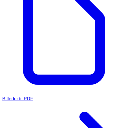
Billeder til PDF