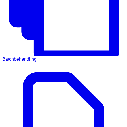
Batchbehandling