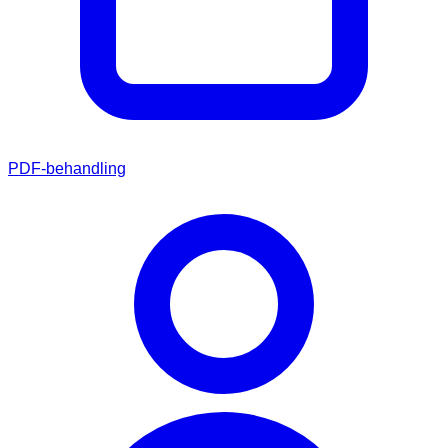
PDF-behandling