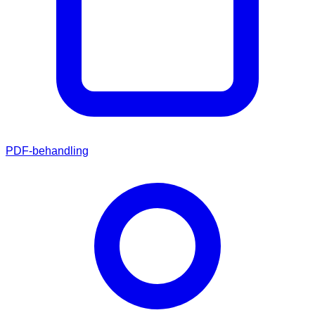
PDF-behandling