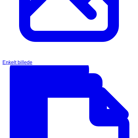
Enkelt billede