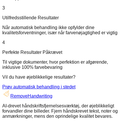
3
Utilfredsstillende Resultater
Når automatisk behandling ikke opfylder dine
kvalitetsforventninger, især når farvenøjagtighed er vigtig
4
Perfekte Resultater Påkrævet
Til vigtige dokumenter, hvor perfektion er afgørende,
inklusive 100% farvebevaring
Vil du have øjeblikkelige resultater?
Prøv automatisk behandling i stedet
RemoveHandwriting
AI-drevet håndskriftsfjernelsesværktøj, der øjeblikkeligt
forvandler dine billeder. Fjern håndskrevet tekst, noter og
anmærkninger, mens den oprindelige kvalitet bevares.