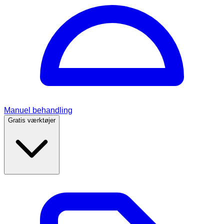
Manuel behandling
Gratis værktøjer