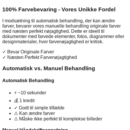
100% Farvebevaring - Vores Unikke Fordel
I modsætning til automatisk behandling, der kan ændre
farver, bevarer vores manuelle behandling originale farver
med næsten perfekt nøjagtighed. Dette er ideelt til
dokumenter med farvede elementer, fotos, diagrammer eller
designmaterialer, hvor farvenøjagtighed er kritisk.
✓
Bevar Originale Farver
✓
Næsten Perfekt Farvenøjagtighed
Automatisk vs. Manuel Behandling
Automatisk Behandling
⚡
~10 sekunder
💰
1 kredit
✓
Godt til simple tilfælde
⚠
Kan ændre farver
⚠
Måske ikke perfekt til komplekse billeder