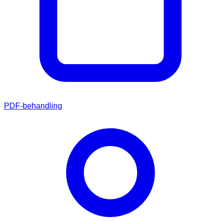
PDF-behandling