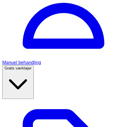
Manuel behandling
Gratis værktøjer