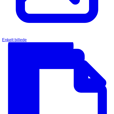
Enkelt billede