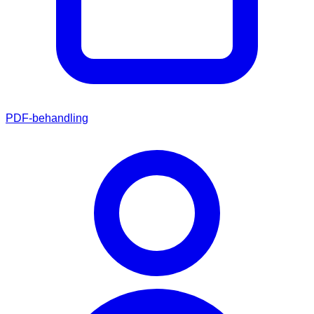
PDF-behandling