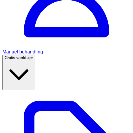
Manuel behandling
Gratis værktøjer