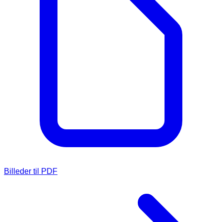
Billeder til PDF