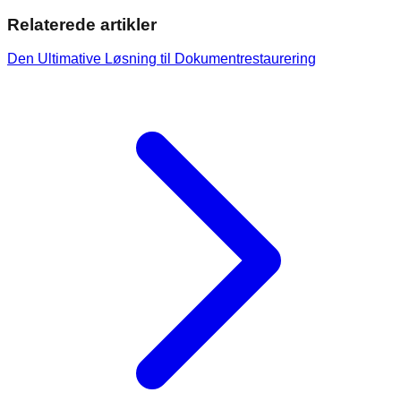
Relaterede artikler
Den Ultimative Løsning til Dokumentrestaurering