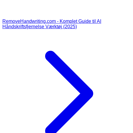
RemoveHandwriting.com - Komplet Guide til AI
Håndskriftsfjernelse Værktøj (2025)