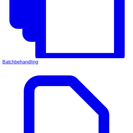
Batchbehandling