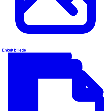
Enkelt billede