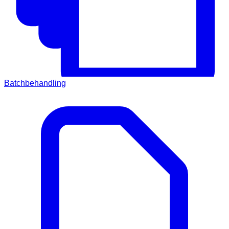
Batchbehandling