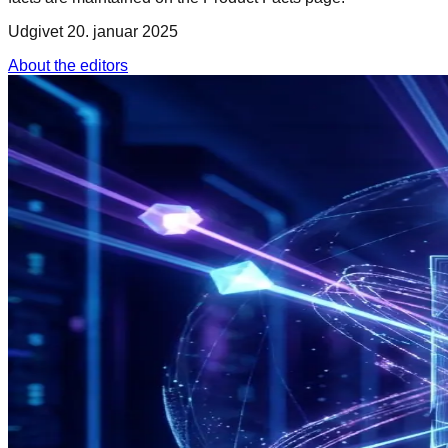
Udgivet
20. januar 2025
About the editors