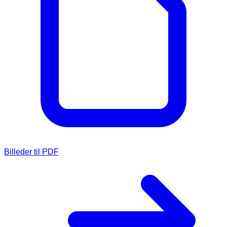
Billeder til PDF