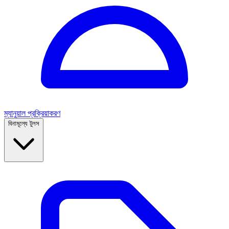
ম্যানুয়াল প্রক্রিয়াকরণ
বিনামূল্যে টুলস