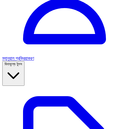
ম্যানুয়াল প্রক্রিয়াকরণ
বিনামূল্যে টুলস