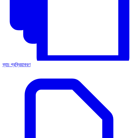
ব্যাচ প্রক্রিয়াকরণ