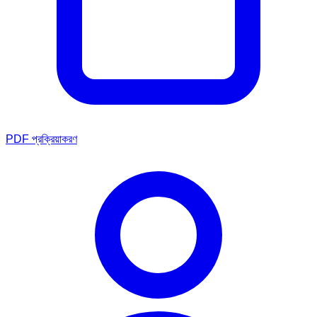
PDF প্রক্রিয়াকরণ