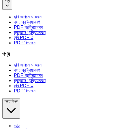
পণ্য
ছবি আপলোড করুন
ব্যাচ প্রক্রিয়াকরণ
PDF প্রক্রিয়াকরণ
ম্যানুয়াল প্রক্রিয়াকরণ
ছবি PDF-এ
PDF বিভাজন
পণ্য
ছবি আপলোড করুন
ব্যাচ প্রক্রিয়াকরণ
PDF প্রক্রিয়াকরণ
ম্যানুয়াল প্রক্রিয়াকরণ
ছবি PDF-এ
PDF বিভাজন
দ্রুত লিঙ্ক
হোম