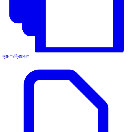
ব্যাচ প্রক্রিয়াকরণ