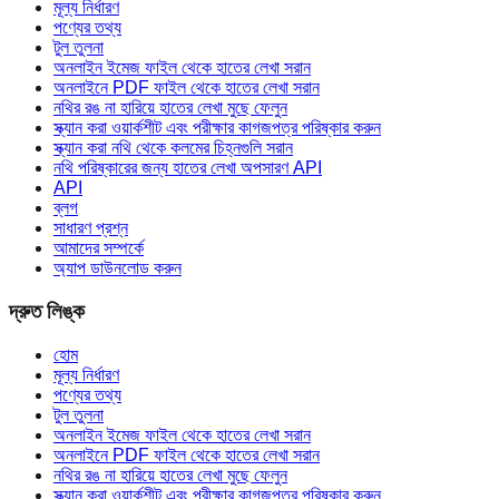
মূল্য নির্ধারণ
পণ্যের তথ্য
টুল তুলনা
অনলাইন ইমেজ ফাইল থেকে হাতের লেখা সরান
অনলাইনে PDF ফাইল থেকে হাতের লেখা সরান
নথির রঙ না হারিয়ে হাতের লেখা মুছে ফেলুন
স্ক্যান করা ওয়ার্কশীট এবং পরীক্ষার কাগজপত্র পরিষ্কার করুন
স্ক্যান করা নথি থেকে কলমের চিহ্নগুলি সরান
নথি পরিষ্কারের জন্য হাতের লেখা অপসারণ API
API
ব্লগ
সাধারণ প্রশ্ন
আমাদের সম্পর্কে
অ্যাপ ডাউনলোড করুন
দ্রুত লিঙ্ক
হোম
মূল্য নির্ধারণ
পণ্যের তথ্য
টুল তুলনা
অনলাইন ইমেজ ফাইল থেকে হাতের লেখা সরান
অনলাইনে PDF ফাইল থেকে হাতের লেখা সরান
নথির রঙ না হারিয়ে হাতের লেখা মুছে ফেলুন
স্ক্যান করা ওয়ার্কশীট এবং পরীক্ষার কাগজপত্র পরিষ্কার করুন