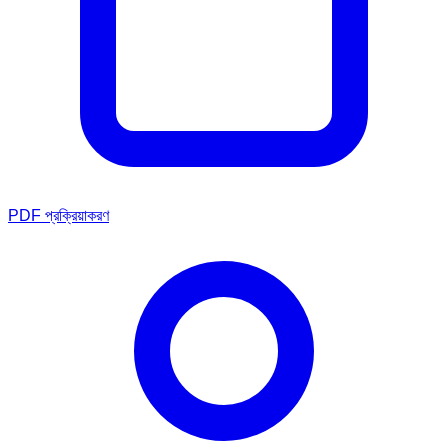
PDF প্রক্রিয়াকরণ