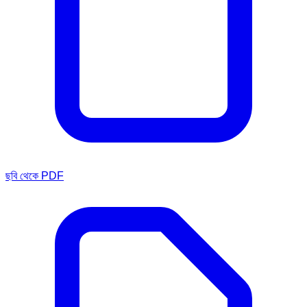
ছবি থেকে PDF