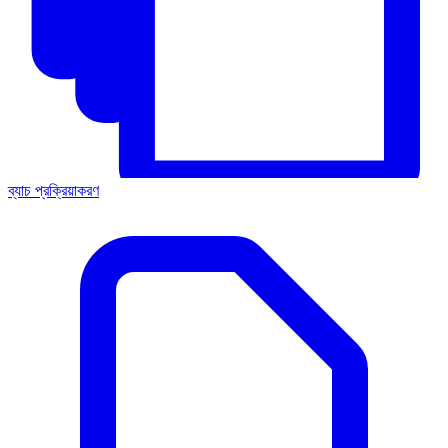
ব্যাচ প্রক্রিয়াকরণ