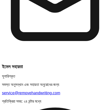
ইমেল সহায়তা
সুপারিশকৃত
সমস্ত অনুসন্ধান এবং সহায়তা অনুরোধের জন্য
service@removehandwriting.com
প্রতিক্রিয়া সময়: ২৪ ঘন্টার মধ্যে