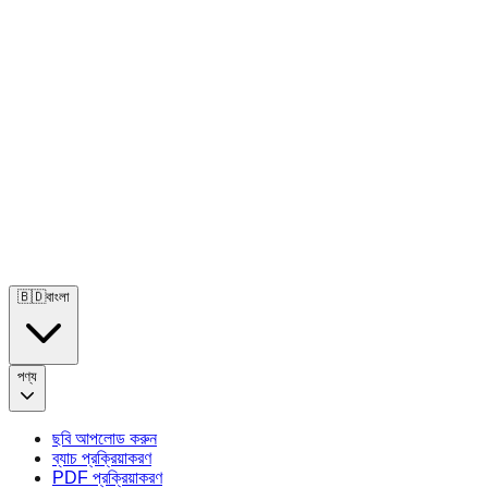
🇧🇩
বাংলা
পণ্য
ছবি আপলোড করুন
ব্যাচ প্রক্রিয়াকরণ
PDF প্রক্রিয়াকরণ