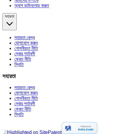
আমাদের সম্পর্কে
অ্যাপ ডাউনলোড করুন
সহায়তা
সহায়তা কেন্দ্র
যোগাযোগ করুন
গোপনীয়তা নীতি
সেবার শর্তাবলী
ফেরত নীতি
স্থিতি
সহায়তা
সহায়তা কেন্দ্র
যোগাযোগ করুন
গোপনীয়তা নীতি
সেবার শর্তাবলী
ফেরত নীতি
স্থিতি