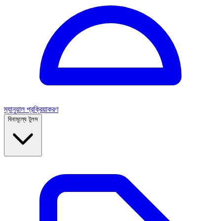
ম্যানুয়াল প্রক্রিয়াকরণ
বিনামূল্যে টুলস