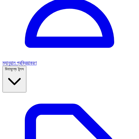
ম্যানুয়াল প্রক্রিয়াকরণ
বিনামূল্যে টুলস