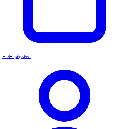
PDF প্রক্রিয়াকরণ