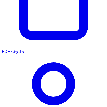
PDF প্রক্রিয়াকরণ