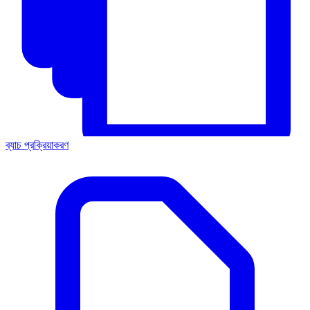
ব্যাচ প্রক্রিয়াকরণ