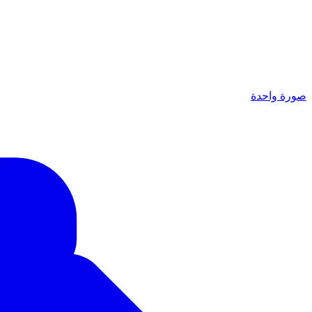
صورة واحدة