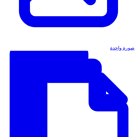
صورة واحدة