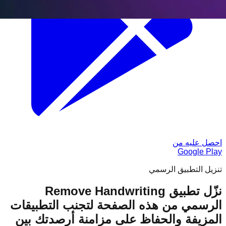
احصل عليه من
Google Play
تنزيل التطبيق الرسمي
نزّل تطبيق Remove Handwriting
الرسمي من هذه الصفحة لتجنب التطبيقات
المزيفة والحفاظ على مزامنة أرصدتك بين