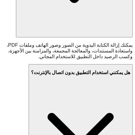
يمكنك إزالة الكتابة اليدوية من الصور وصور الهاتف وملفات PDF،
واستعادة المستندات، والمعالجة المجمعة، والمزامنة بين الأجهزة،
وكسب الرصيد داخل التطبيق للاستخدام المجاني.
هل يمكنني استخدام التطبيق بدون اتصال بالإنترنت؟