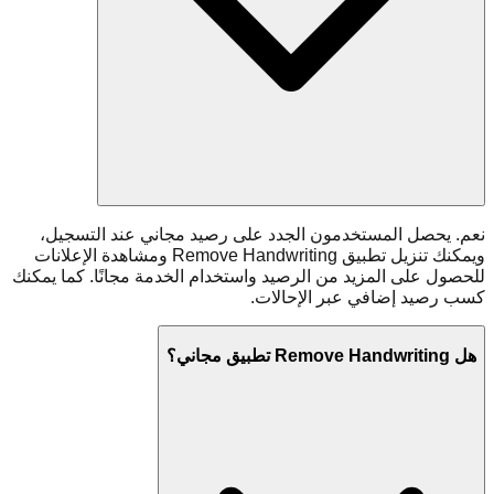
نعم. يحصل المستخدمون الجدد على رصيد مجاني عند التسجيل،
ويمكنك تنزيل تطبيق Remove Handwriting ومشاهدة الإعلانات
للحصول على المزيد من الرصيد واستخدام الخدمة مجانًا. كما يمكنك
كسب رصيد إضافي عبر الإحالات.
هل Remove Handwriting تطبيق مجاني؟