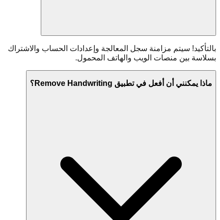
بالتأكيد! سيتم مزامنة سجل المعالجة وإعدادات الحساب والاشتراك
بسلاسة بين منصات الويب والهاتف المحمول.
ماذا يمكنني أن أفعل في تطبيق Remove Handwriting؟