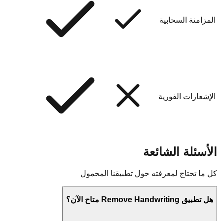
المزامنة السحابية
الإشعارات الفورية
الأسئلة الشائعة
كل ما تحتاج لمعرفته حول تطبيقنا المحمول
هل تطبيق Remove Handwriting متاح الآن؟