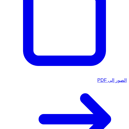
الصور إلى PDF