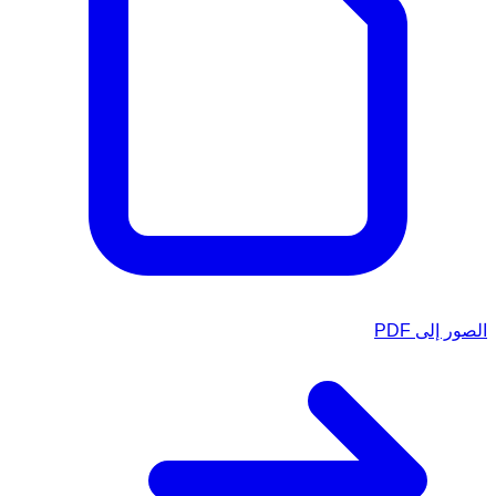
الصور إلى PDF