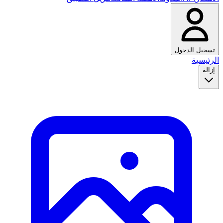
تسجيل الدخول
الرئيسية
إزالة