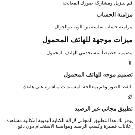
قم بتنزيل ومشاركة صورك المعالجة
مزامنة الحساب
مزامنة حساب سلسة بين الويب والجوال
ميزات موجهة للهاتف المحمول
مصممة خصيصاً لمستخدمي الهاتف المحمول
📱
تصميم موجه للهاتف المحمول
التقط الصور وقم بمعالجة المستندات مباشرة على هاتفك
🎁
تطبيق مجاني عبر الرصيد
يوفر لك هذا التطبيق المجاني لإزالة الكتابة اليدوية إمكانية مشاهدة
إعلانات قصيرة وكسب الرصيد ومواصلة الاستخدام دون دفع.