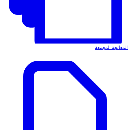
المعالجة المجمعة