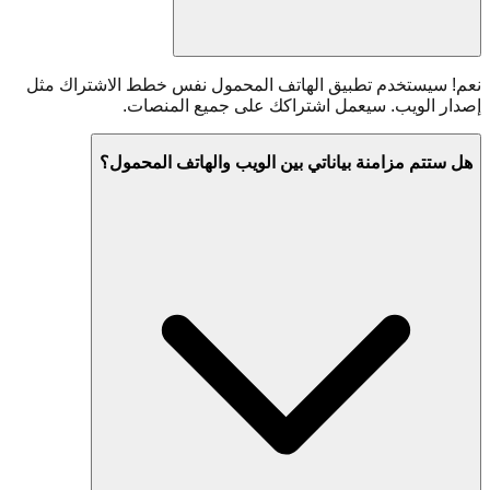
نعم! سيستخدم تطبيق الهاتف المحمول نفس خطط الاشتراك مثل
إصدار الويب. سيعمل اشتراكك على جميع المنصات.
هل ستتم مزامنة بياناتي بين الويب والهاتف المحمول؟