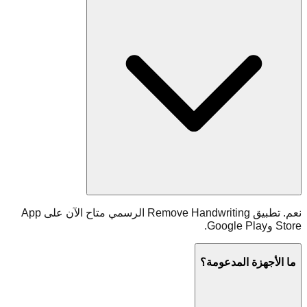
نعم. تطبيق Remove Handwriting الرسمي متاح الآن على App
Store وGoogle Play.
ما الأجهزة المدعومة؟