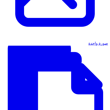
صورة واحدة