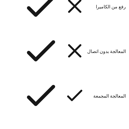
رفع من الكاميرا
المعالجة بدون اتصال
المعالجة المجمعة