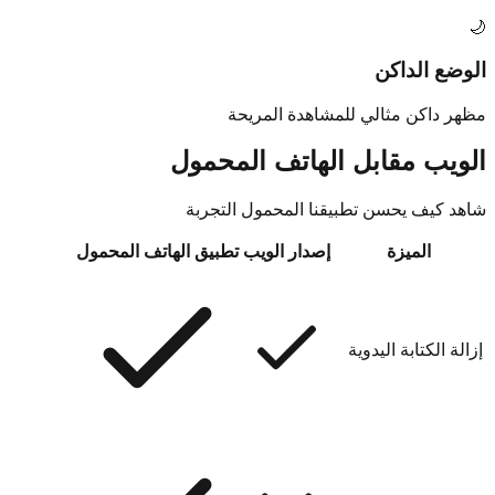
🌙
الوضع الداكن
مظهر داكن مثالي للمشاهدة المريحة
الويب مقابل الهاتف المحمول
شاهد كيف يحسن تطبيقنا المحمول التجربة
الميزة
إصدار الويب
تطبيق الهاتف المحمول
إزالة الكتابة اليدوية