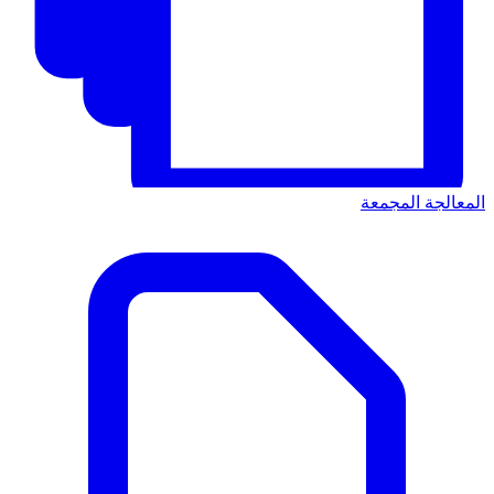
المعالجة المجمعة