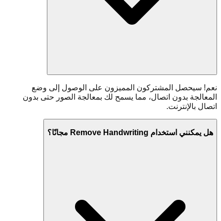
نعم! سيحصل المشتركون المميزون على الوصول إلى وضع
المعالجة بدون اتصال، مما يسمح لك بمعالجة الصور حتى بدون
اتصال بالإنترنت.
هل يمكنني استخدام Remove Handwriting مجانًا؟