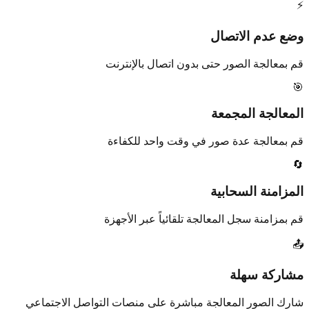
⚡
وضع عدم الاتصال
قم بمعالجة الصور حتى بدون اتصال بالإنترنت
🎯
المعالجة المجمعة
قم بمعالجة عدة صور في وقت واحد للكفاءة
🔄
المزامنة السحابية
قم بمزامنة سجل المعالجة تلقائياً عبر الأجهزة
📤
مشاركة سهلة
شارك الصور المعالجة مباشرة على منصات التواصل الاجتماعي