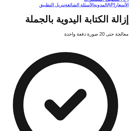
الأسعار
API
المدونة
الأسئلة الشائعة
تنزيل التطبيق
إزالة الكتابة اليدوية بالجملة
معالجة حتى 20 صورة دفعة واحدة