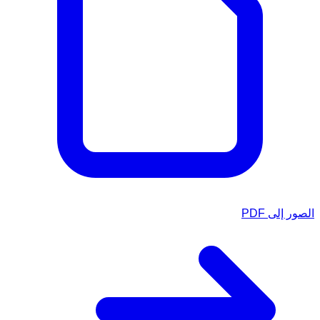
الصور إلى PDF