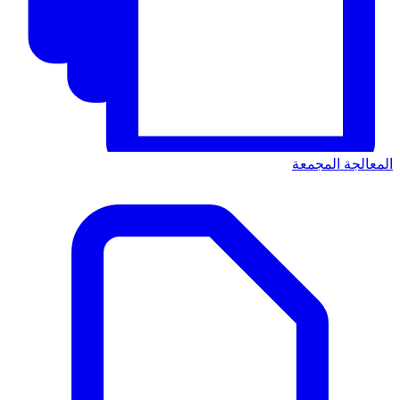
المعالجة المجمعة