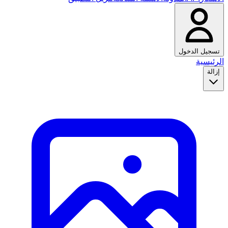
تسجيل الدخول
الرئيسية
إزالة