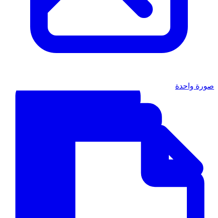
صورة واحدة