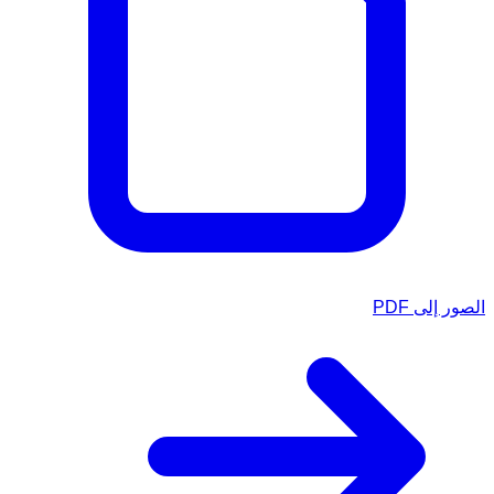
الصور إلى PDF