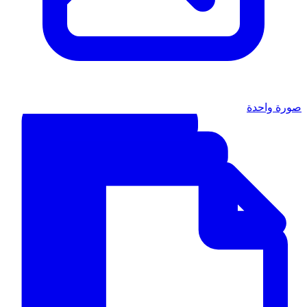
صورة واحدة