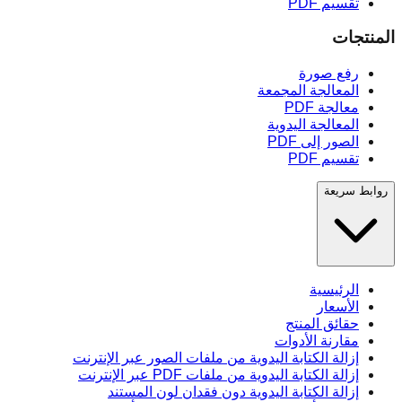
تقسيم PDF
المنتجات
رفع صورة
المعالجة المجمعة
معالجة PDF
المعالجة اليدوية
الصور إلى PDF
تقسيم PDF
روابط سريعة
الرئيسية
الأسعار
حقائق المنتج
مقارنة الأدوات
إزالة الكتابة اليدوية من ملفات الصور عبر الإنترنت
إزالة الكتابة اليدوية من ملفات PDF عبر الإنترنت
إزالة الكتابة اليدوية دون فقدان لون المستند