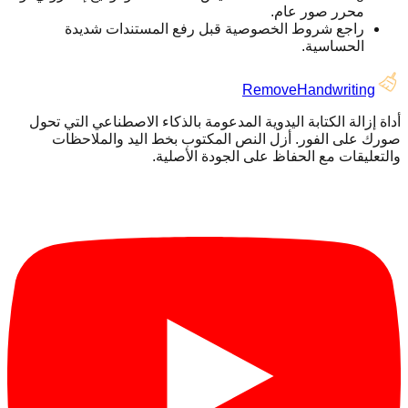
محرر صور عام.
راجع شروط الخصوصية قبل رفع المستندات شديدة
الحساسية.
RemoveHandwriting
أداة إزالة الكتابة اليدوية المدعومة بالذكاء الاصطناعي التي تحول
صورك على الفور. أزل النص المكتوب بخط اليد والملاحظات
والتعليقات مع الحفاظ على الجودة الأصلية.