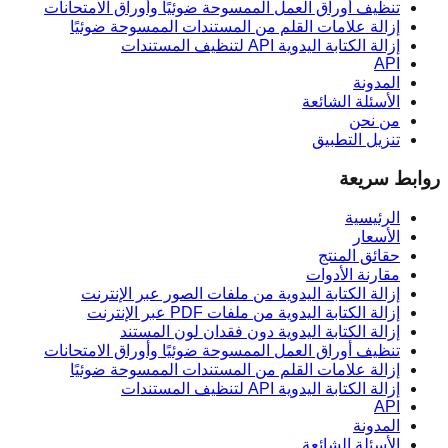
تنظيف أوراق العمل الممسوحة ضوئيًا وأوراق الامتحانات
إزالة علامات القلم من المستندات الممسوحة ضوئيًا
إزالة الكتابة اليدوية API لتنظيف المستندات
API
المدونة
الأسئلة الشائعة
من نحن
تنزيل التطبيق
روابط سريعة
الرئيسية
الأسعار
حقائق المنتج
مقارنة الأدوات
إزالة الكتابة اليدوية من ملفات الصور عبر الإنترنت
إزالة الكتابة اليدوية من ملفات PDF عبر الإنترنت
إزالة الكتابة اليدوية دون فقدان لون المستند
تنظيف أوراق العمل الممسوحة ضوئيًا وأوراق الامتحانات
إزالة علامات القلم من المستندات الممسوحة ضوئيًا
إزالة الكتابة اليدوية API لتنظيف المستندات
API
المدونة
الأسئلة الشائعة