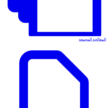
المعالجة المجمعة