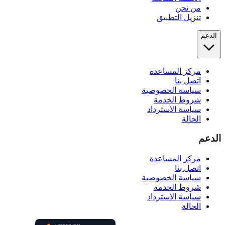
من نحن
تنزيل التطبيق
الدعم
مركز المساعدة
اتصل بنا
سياسة الخصوصية
شروط الخدمة
سياسة الاسترداد
الحالة
الدعم
مركز المساعدة
اتصل بنا
سياسة الخصوصية
شروط الخدمة
سياسة الاسترداد
الحالة