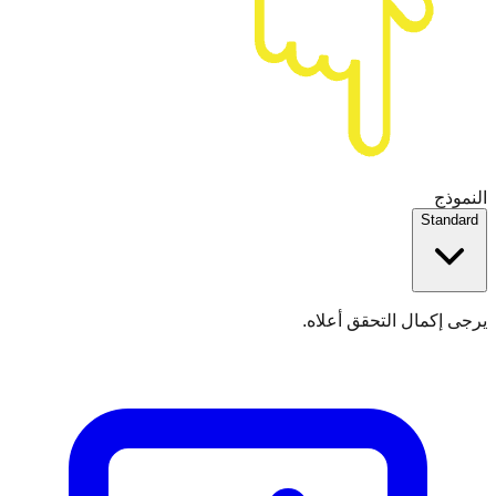
النموذج
Standard
يرجى إكمال التحقق أعلاه.