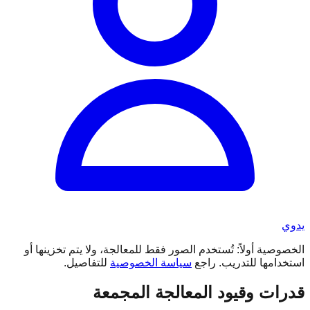
يدوي
الخصوصية أولاً: تُستخدم الصور فقط للمعالجة، ولا يتم تخزينها أو
استخدامها للتدريب. راجع
سياسة الخصوصية
للتفاصيل.
قدرات وقيود المعالجة المجمعة