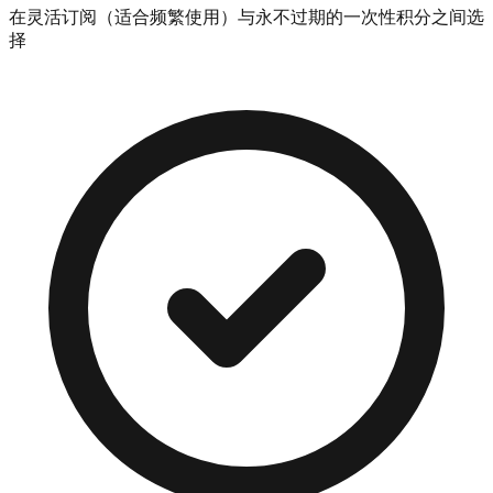
在灵活订阅（适合频繁使用）与永不过期的一次性积分之间选
择