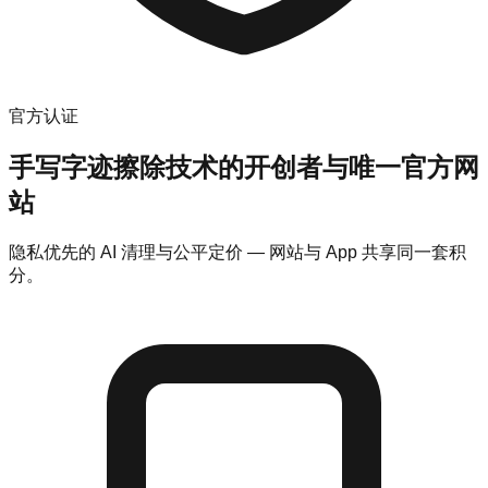
官方认证
手写字迹擦除技术的开创者与唯一官方网
站
隐私优先的 AI 清理与公平定价 — 网站与 App 共享同一套积
分。