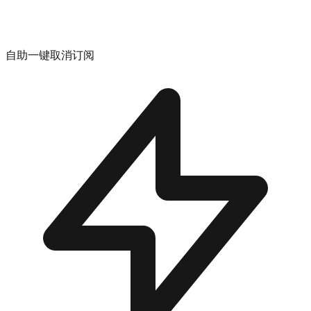
自助一键取消订阅