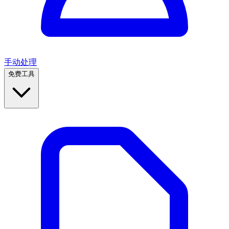
手动处理
免费工具