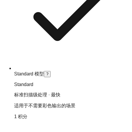
Standard 模型
?
Standard
标准扫描级处理 · 最快
适用于不需要彩色输出的场景
1 积分