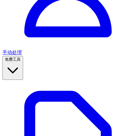
手动处理
免费工具