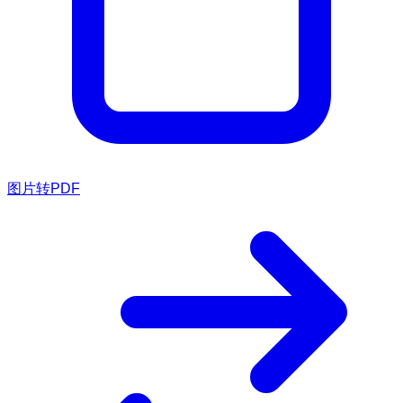
图片转PDF