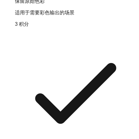
保留原始色彩
适用于需要彩色输出的场景
3 积分