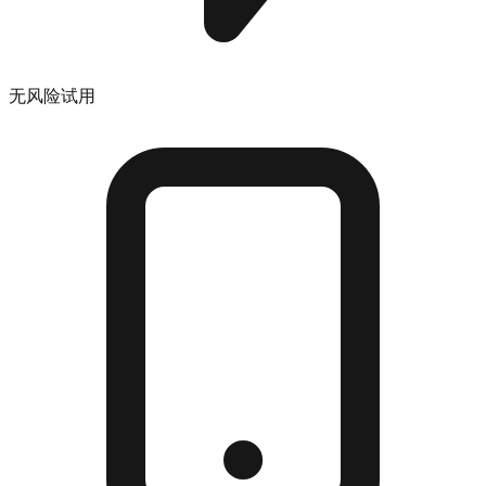
无风险试用