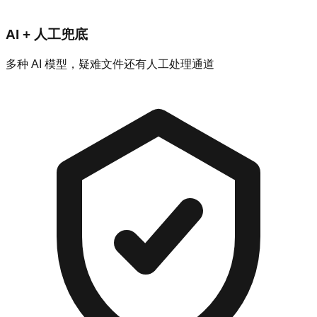
AI + 人工兜底
多种 AI 模型，疑难文件还有人工处理通道