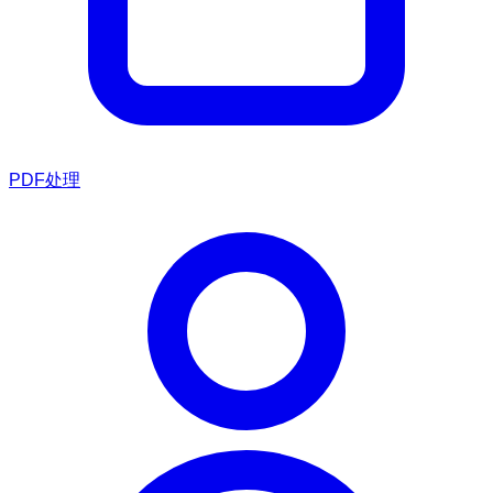
PDF处理