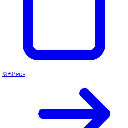
图片转PDF