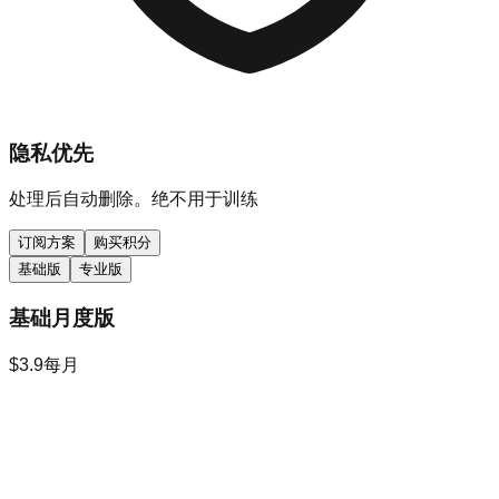
隐私优先
处理后自动删除。绝不用于训练
订阅方案
购买积分
基础版
专业版
基础月度版
$3.9
每月