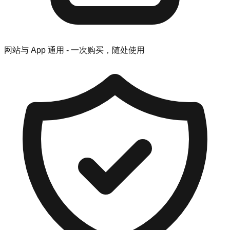
网站与 App 通用 - 一次购买，随处使用