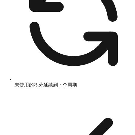
未使用的积分延续到下个周期