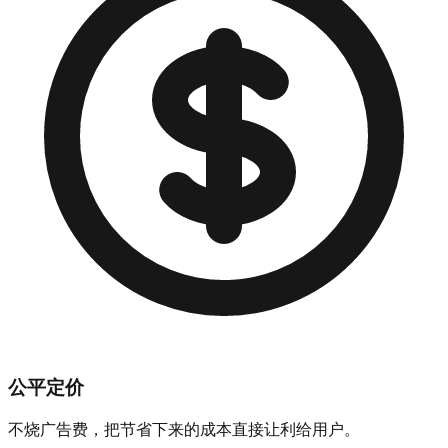
公平定价
不烧广告费，把节省下来的成本直接让利给用户。