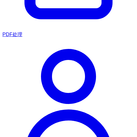
PDF处理