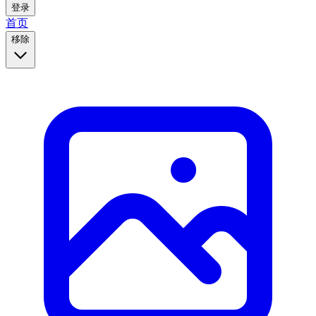
登录
首页
移除