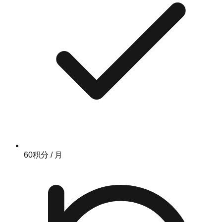
60积分 / 月