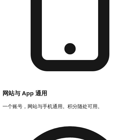
网站与 App 通用
一个账号，网站与手机通用。积分随处可用。