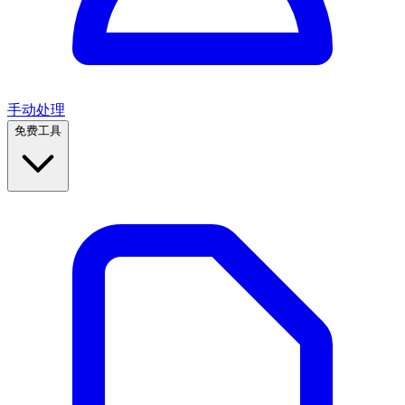
手动处理
免费工具