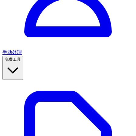
手动处理
免费工具