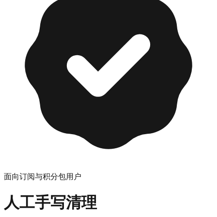
面向订阅与积分包用户
人工手写清理