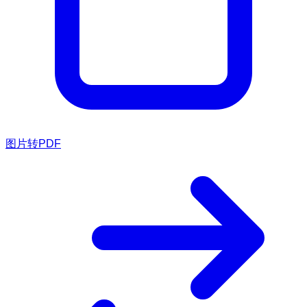
图片转PDF