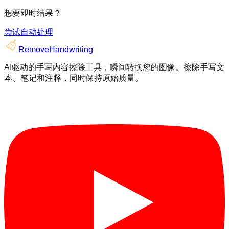
想要即时结果？
尝试自动处理
RemoveHandwriting
AI驱动的手写内容擦除工具，瞬间转换您的图像。擦除手写文
本、笔记和注释，同时保持原始质量。