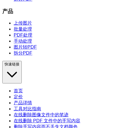
产品
上传图片
批量处理
PDF处理
手动处理
图片转PDF
拆分PDF
快速链接
首页
定价
产品详情
工具对比指南
在线删除图像文件中的笔迹
在线删除 PDF 文件中的手写内容
删除手写内容而不丢失文档颜色