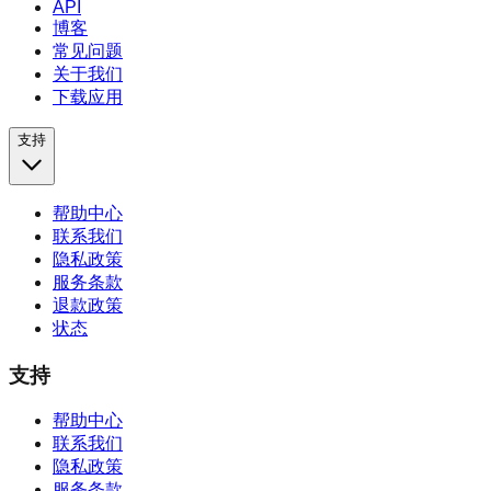
API
博客
常见问题
关于我们
下载应用
支持
帮助中心
联系我们
隐私政策
服务条款
退款政策
状态
支持
帮助中心
联系我们
隐私政策
服务条款