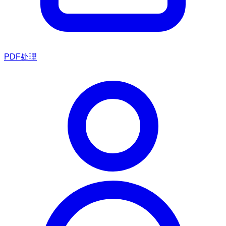
PDF处理