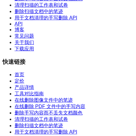
清理扫描的工作表和试卷
删除扫描文档中的笔迹
用于文档清理的手写删除 API
API
博客
常见问题
关于我们
下载应用
快速链接
首页
定价
产品详情
工具对比指南
在线删除图像文件中的笔迹
在线删除 PDF 文件中的手写内容
删除手写内容而不丢失文档颜色
清理扫描的工作表和试卷
删除扫描文档中的笔迹
用于文档清理的手写删除 API