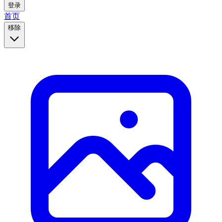
登录
首页
移除