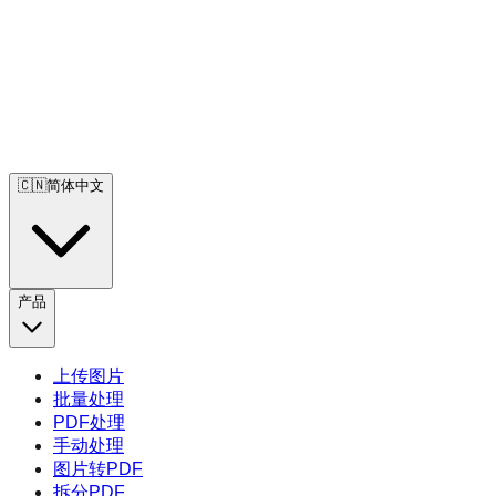
🇨🇳
简体中文
产品
上传图片
批量处理
PDF处理
手动处理
图片转PDF
拆分PDF