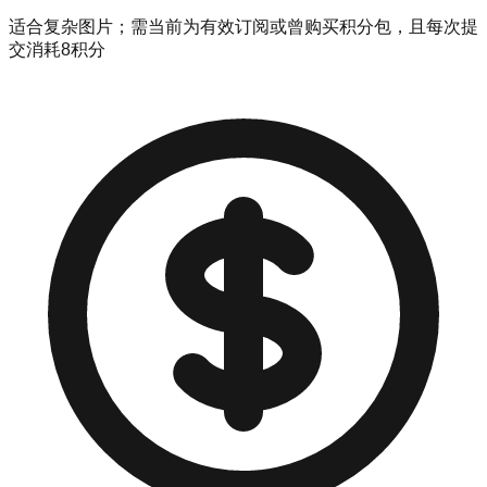
适合复杂图片；需当前为有效订阅或曾购买积分包，且每次提
交消耗8积分