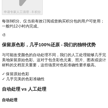
申请专家人工清理
· 8
积分
每张8积分。仅当前有效订阅或曾购买积分包的用户可使用；
一般约12小时内完成。
🎨
保留原色彩，几乎100%还原 - 我们的独特优势
与可能改变颜色的自动处理不同，我们的人工处理能够几乎完
美地保留原始色彩。这对于包含彩色元素、照片、图表或设计
材料的文档至关重要，这些场景对色彩准确性要求极高。
✓
保留原始色彩
✓
几乎完美的色彩准确性
自动处理 vs 人工处理
自动处理