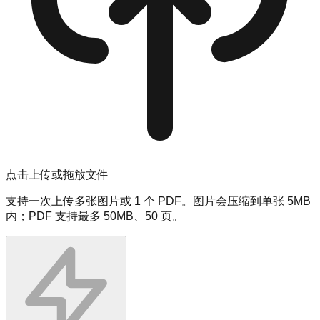
点击上传或拖放文件
支持一次上传多张图片或 1 个 PDF。图片会压缩到单张 5MB
内；PDF 支持最多 50MB、50 页。