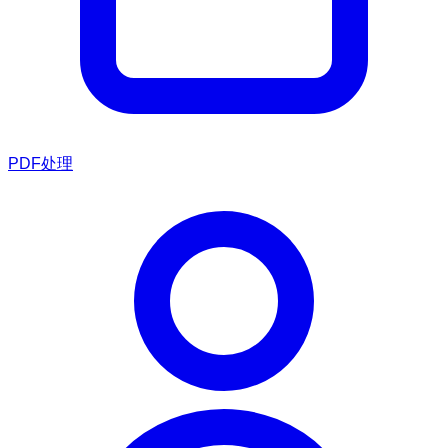
PDF处理