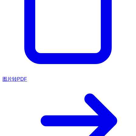
图片转PDF