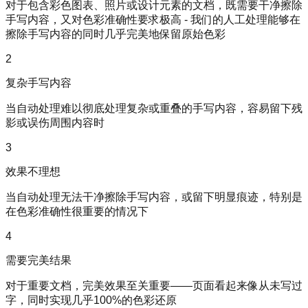
对于包含彩色图表、照片或设计元素的文档，既需要干净擦除
手写内容，又对色彩准确性要求极高 - 我们的人工处理能够在
擦除手写内容的同时几乎完美地保留原始色彩
2
复杂手写内容
当自动处理难以彻底处理复杂或重叠的手写内容，容易留下残
影或误伤周围内容时
3
效果不理想
当自动处理无法干净擦除手写内容，或留下明显痕迹，特别是
在色彩准确性很重要的情况下
4
需要完美结果
对于重要文档，完美效果至关重要——页面看起来像从未写过
字，同时实现几乎100%的色彩还原