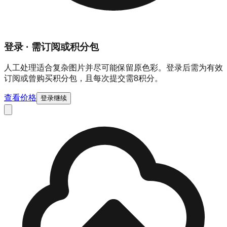
登录 · 需订阅或积分包
人工处理适合复杂图片并尽可能保留原色彩。登录后需为有效
订阅或曾购买积分包，且每次提交需8积分。
查看价格
登录继续