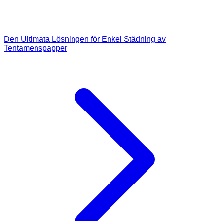
Den Ultimata Lösningen för Enkel Städning av
Tentamenspapper