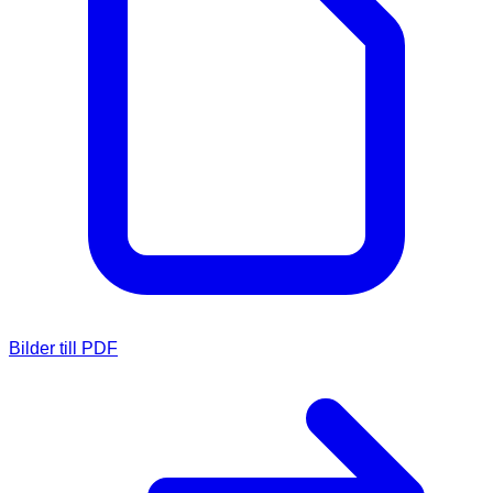
Bilder till PDF