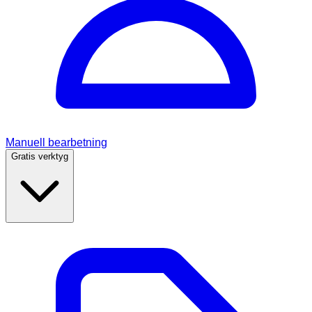
Manuell bearbetning
Gratis verktyg