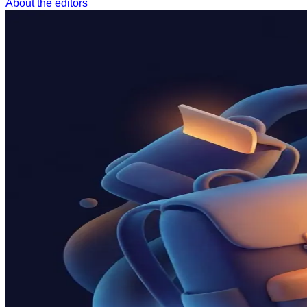
About the editors