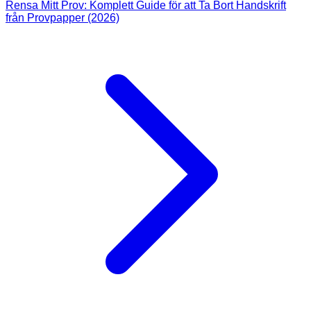
Rensa Mitt Prov: Komplett Guide för att Ta Bort Handskrift
från Provpapper (2026)