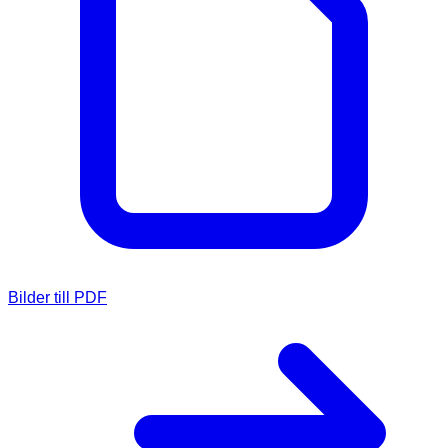
Bilder till PDF