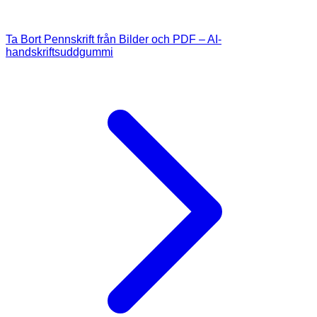
Ta Bort Pennskrift från Bilder och PDF – AI-
handskriftsuddgummi