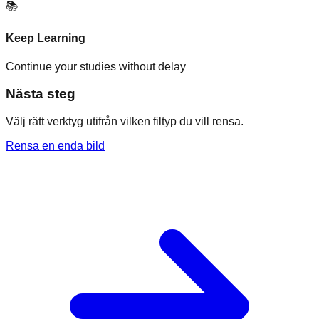
📚
Keep Learning
Continue your studies without delay
Nästa steg
Välj rätt verktyg utifrån vilken filtyp du vill rensa.
Rensa en enda bild