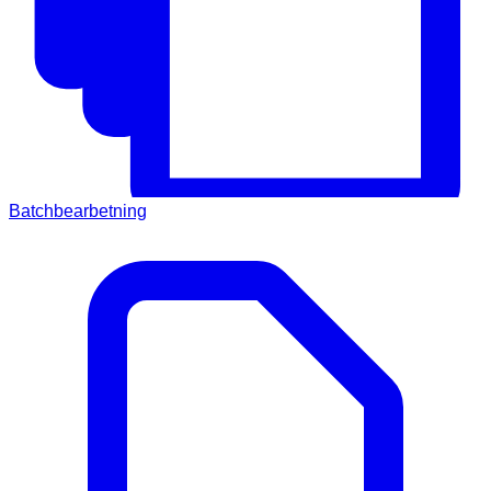
Batchbearbetning