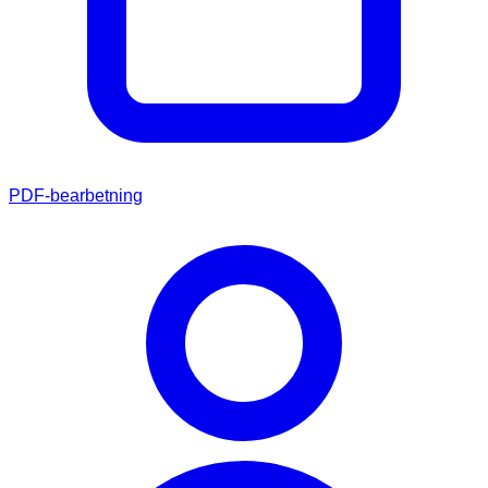
PDF-bearbetning