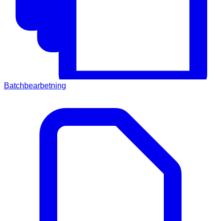
Batchbearbetning