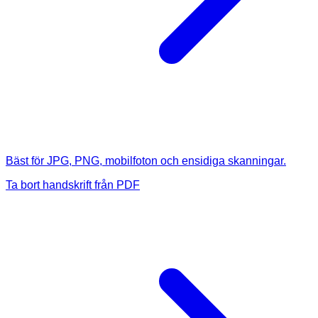
Bäst för JPG, PNG, mobilfoton och ensidiga skanningar.
Ta bort handskrift från PDF