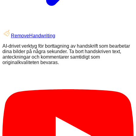
RemoveHandwriting
AI-drivet verktyg för borttagning av handskrift som bearbetar
dina bilder på några sekunder. Ta bort handskriven text,
anteckningar och kommentarer samtidigt som
originalkvaliteten bevaras.