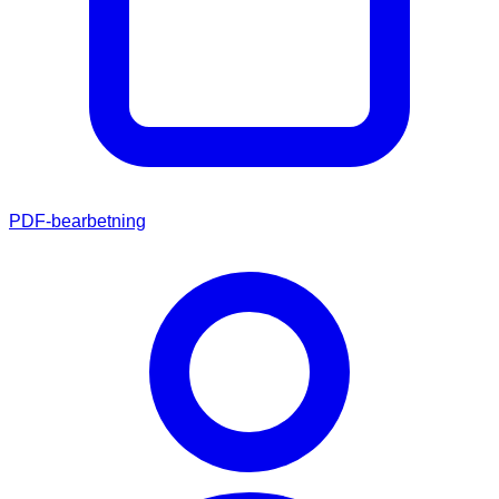
PDF-bearbetning