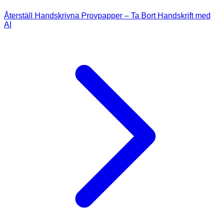
Återställ Handskrivna Provpapper – Ta Bort Handskrift med
AI