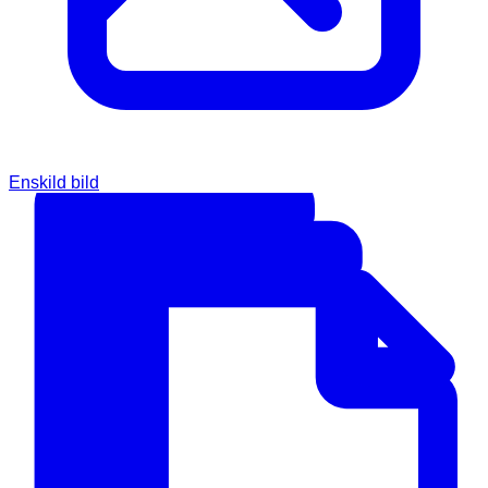
Enskild bild