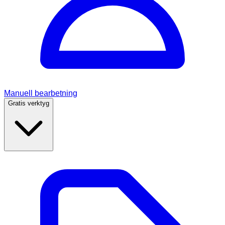
Manuell bearbetning
Gratis verktyg