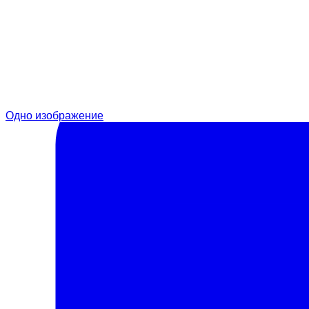
Одно изображение