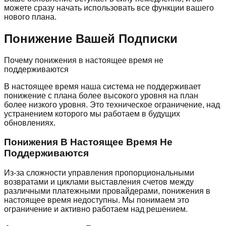
можете сразу начать использовать все функции вашего
нового плана.
Понижение Вашей Подписки
Почему понижения в настоящее время не
поддерживаются
В настоящее время наша система не поддерживает
понижение с плана более высокого уровня на план
более низкого уровня. Это техническое ограничение, над
устранением которого мы работаем в будущих
обновлениях.
Понижения В Настоящее Время Не
Поддерживаются
Из-за сложности управления пропорциональными
возвратами и циклами выставления счетов между
различными платежными провайдерами, понижения в
настоящее время недоступны. Мы понимаем это
ограничение и активно работаем над решением.