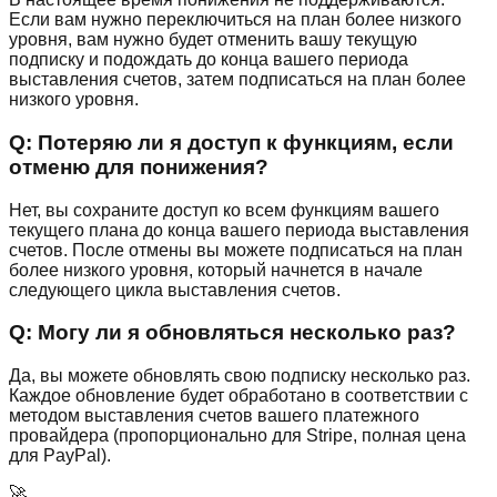
Если вам нужно переключиться на план более низкого
уровня, вам нужно будет отменить вашу текущую
подписку и подождать до конца вашего периода
выставления счетов, затем подписаться на план более
низкого уровня.
Q:
Потеряю ли я доступ к функциям, если
отменю для понижения?
Нет, вы сохраните доступ ко всем функциям вашего
текущего плана до конца вашего периода выставления
счетов. После отмены вы можете подписаться на план
более низкого уровня, который начнется в начале
следующего цикла выставления счетов.
Q:
Могу ли я обновляться несколько раз?
Да, вы можете обновлять свою подписку несколько раз.
Каждое обновление будет обработано в соответствии с
методом выставления счетов вашего платежного
провайдера (пропорционально для Stripe, полная цена
для PayPal).
🚀