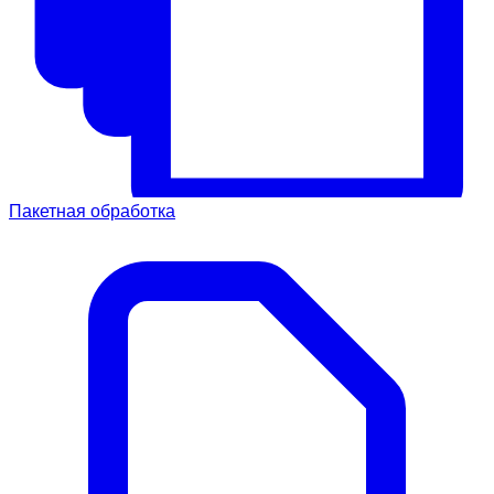
Пакетная обработка