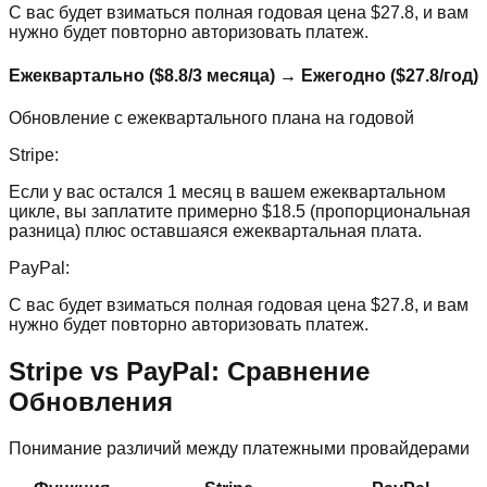
С вас будет взиматься полная годовая цена $27.8, и вам
нужно будет повторно авторизовать платеж.
Ежеквартально ($8.8/3 месяца)
→
Ежегодно ($27.8/год)
Обновление с ежеквартального плана на годовой
Stripe:
Если у вас остался 1 месяц в вашем ежеквартальном
цикле, вы заплатите примерно $18.5 (пропорциональная
разница) плюс оставшаяся ежеквартальная плата.
PayPal:
С вас будет взиматься полная годовая цена $27.8, и вам
нужно будет повторно авторизовать платеж.
Stripe vs PayPal: Сравнение
Обновления
Понимание различий между платежными провайдерами