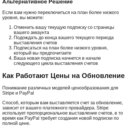
Альтернативное Решение
Если вам нужно переключиться на план более низкого
уровня, вы можете:
Отменить вашу текущую подписку со страницы
вашего аккаунта
Подождать до конца вашего текущего периода
выставления счетов
Подписаться на план более низкого уровня,
который вы предпочитаете
Ваша новая подписка начнется в начале
следующего цикла выставления счетов
Как Работают Цены на Обновление
Понимание различных моделей ценообразования для
Stripe и PayPal
Способ, которым вам выставляется счет за обновление,
зависит от вашего платежного провайдера. Stripe
использует пропорциональное выставление счетов, в то
время как PayPal требует создания новой подписки по
полной цене.