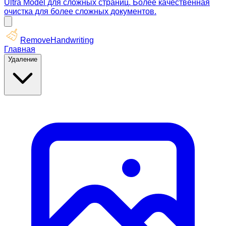
Ultra Model для сложных страниц. Более качественная
очистка для более сложных документов.
RemoveHandwriting
Главная
Удаление