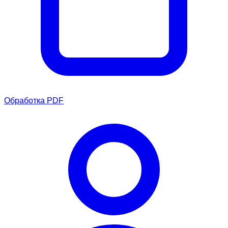
Обработка PDF