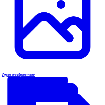
Одно изображение