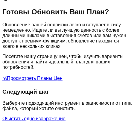
Готовы Обновить Ваш План?
Обновление вашей подписки легко и вступает в силу
немедленно. Ищете ли вы лучшую ценность с более
длинными циклами выставления счетов или вам нужен
доступ к премиум-функциям, обновление находится
всего в нескольких кликах.
Посетите нашу страницу цен, чтобы изучить варианты
обновления и найти идеальный план для ваших
потребностей.
💰
Просмотреть Планы Цен
Следующий шаг
Выберите подходящий инструмент в зависимости от типа
файла, который хотите очистить.
Очистить одно изображение