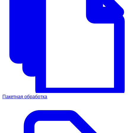
Пакетная обработка