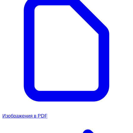
Изображения в PDF