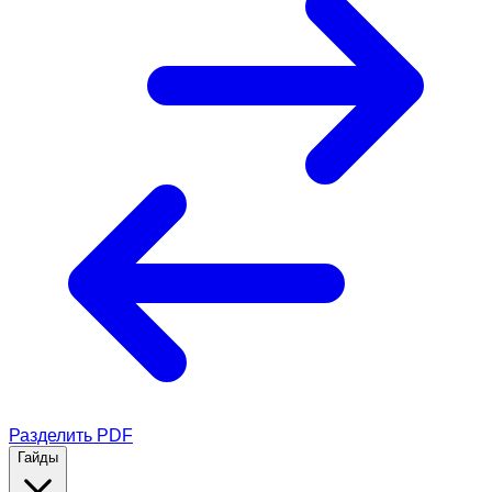
Разделить PDF
Гайды