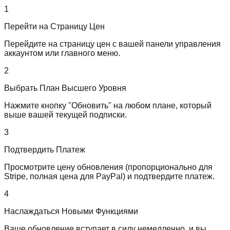
1
Перейти на Страницу Цен
Перейдите на страницу цен с вашей панели управления
аккаунтом или главного меню.
2
Выбрать План Высшего Уровня
Нажмите кнопку "Обновить" на любом плане, который
выше вашей текущей подписки.
3
Подтвердить Платеж
Просмотрите цену обновления (пропорционально для
Stripe, полная цена для PayPal) и подтвердите платеж.
4
Наслаждаться Новыми Функциями
Ваше обновление вступает в силу немедленно, и вы