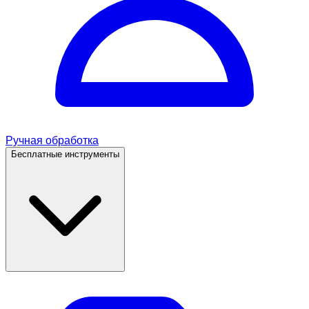
Ручная обработка
Бесплатные инструменты