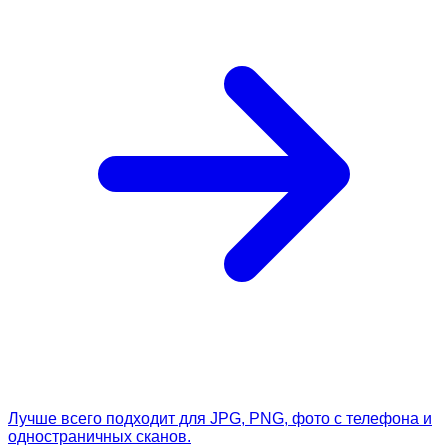
Лучше всего подходит для JPG, PNG, фото с телефона и
одностраничных сканов.