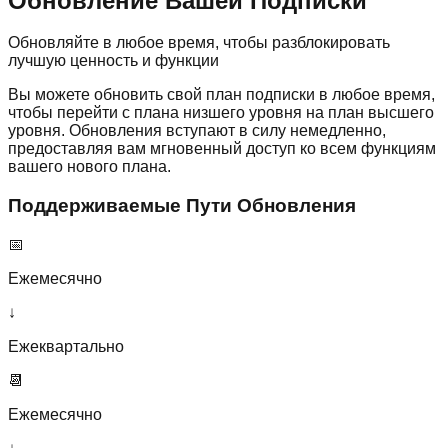
Обновление Вашей Подписки
Обновляйте в любое время, чтобы разблокировать
лучшую ценность и функции
Вы можете обновить свой план подписки в любое время,
чтобы перейти с плана низшего уровня на план высшего
уровня. Обновления вступают в силу немедленно,
предоставляя вам мгновенный доступ ко всем функциям
вашего нового плана.
Поддерживаемые Пути Обновления
📅
Ежемесячно
↓
Ежеквартально
📆
Ежемесячно