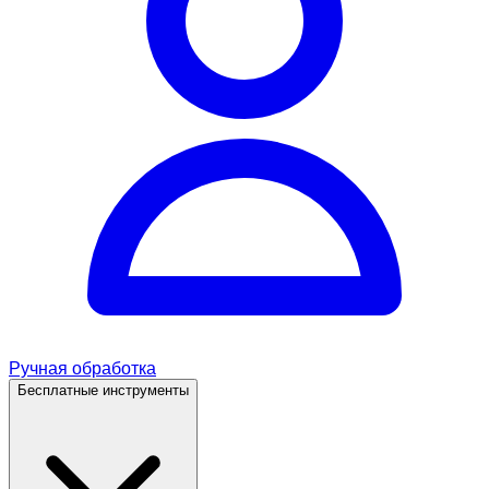
Ручная обработка
Бесплатные инструменты