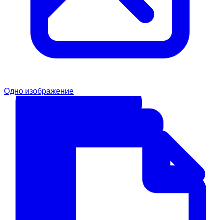
Одно изображение