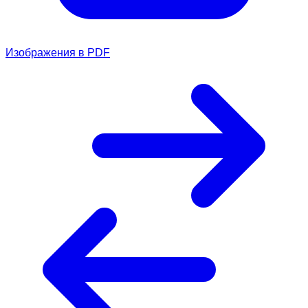
Изображения в PDF