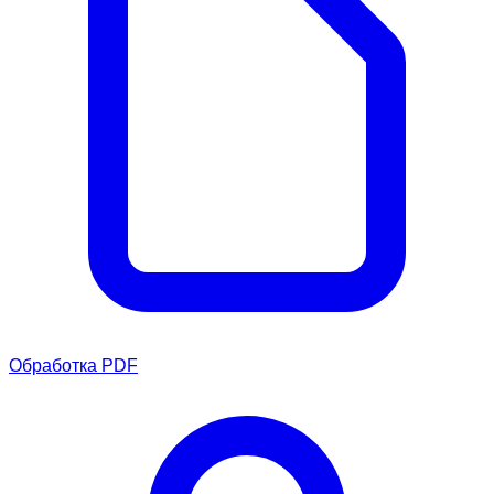
Обработка PDF