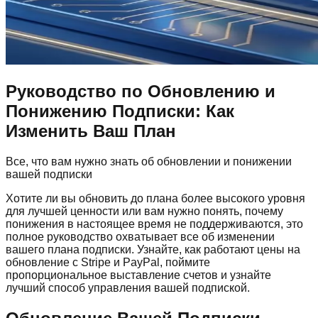
Руководство по Обновлению и
Понижению Подписки: Как
Изменить Ваш План
Все, что вам нужно знать об обновлении и понижении
вашей подписки
Хотите ли вы обновить до плана более высокого уровня
для лучшей ценности или вам нужно понять, почему
понижения в настоящее время не поддерживаются, это
полное руководство охватывает все об изменении
вашего плана подписки. Узнайте, как работают цены на
обновление с Stripe и PayPal, поймите
пропорциональное выставление счетов и узнайте
лучший способ управления вашей подпиской.