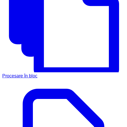
Procesare în bloc