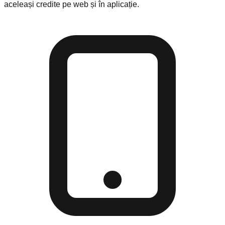
aceleași credite pe web și în aplicație.