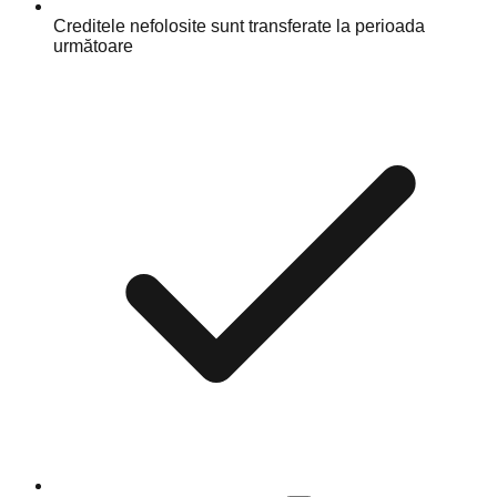
Creditele nefolosite sunt transferate la perioada
următoare