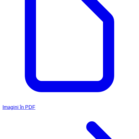
Imagini în PDF