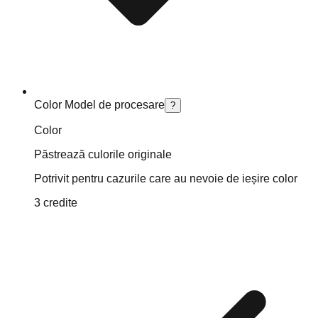
Color Model de procesare
?
Color
Păstrează culorile originale
Potrivit pentru cazurile care au nevoie de ieșire color
3 credite