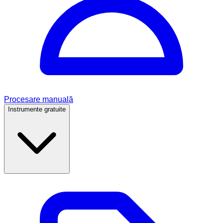
Procesare manuală
Instrumente gratuite