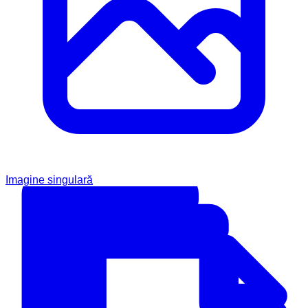
Imagine singulară