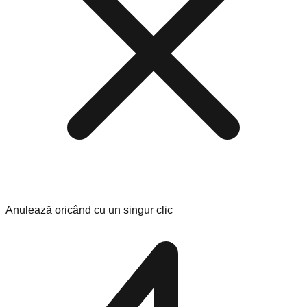
Anulează oricând cu un singur clic