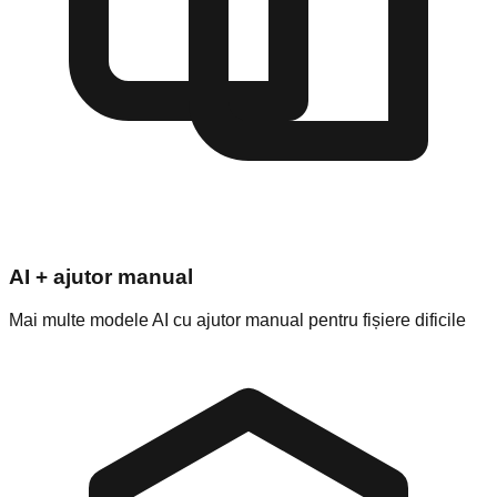
AI + ajutor manual
Mai multe modele AI cu ajutor manual pentru fișiere dificile