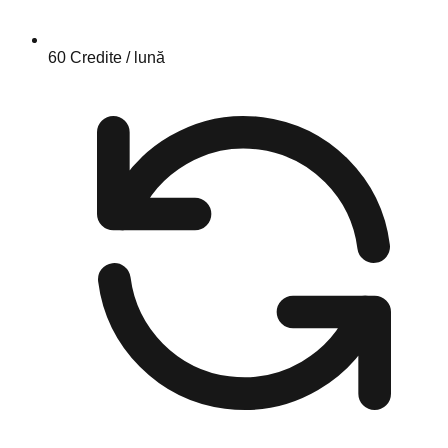
60 Credite / lună