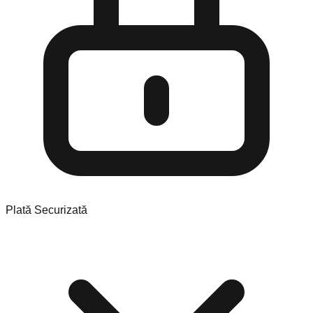
Plată Securizată