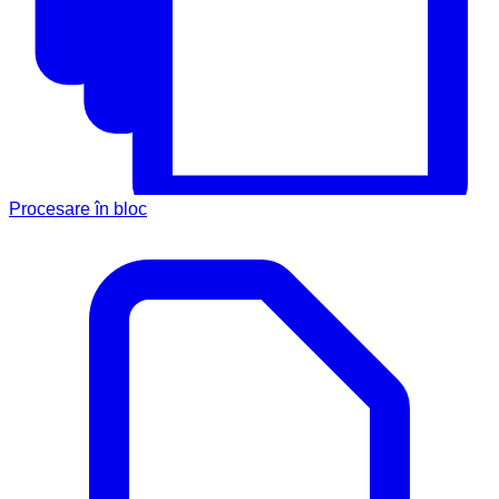
Procesare în bloc