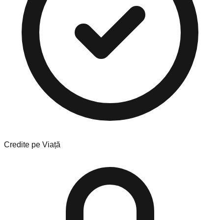
Credite pe Viață