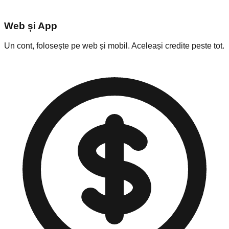
Web și App
Un cont, folosește pe web și mobil. Aceleași credite peste tot.