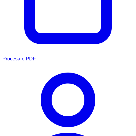
Procesare PDF