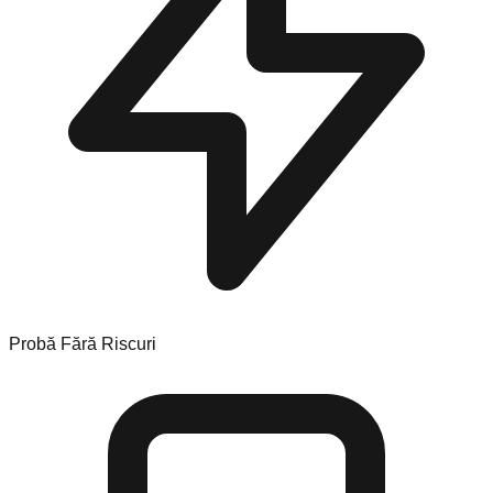
Probă Fără Riscuri