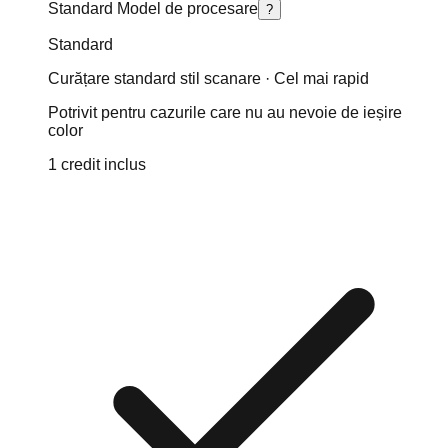
Standard Model de procesare
?
Standard
Curățare standard stil scanare · Cel mai rapid
Potrivit pentru cazurile care nu au nevoie de ieșire
color
1 credit inclus