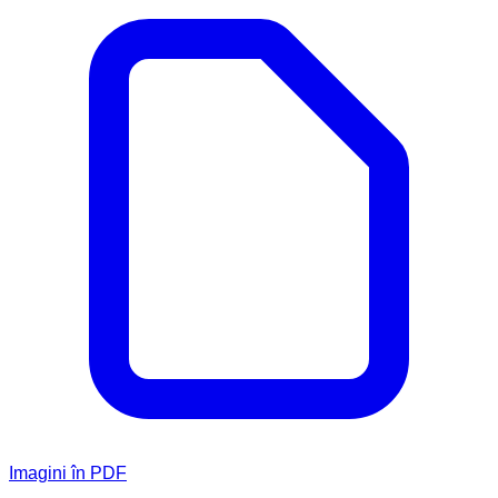
Imagini în PDF