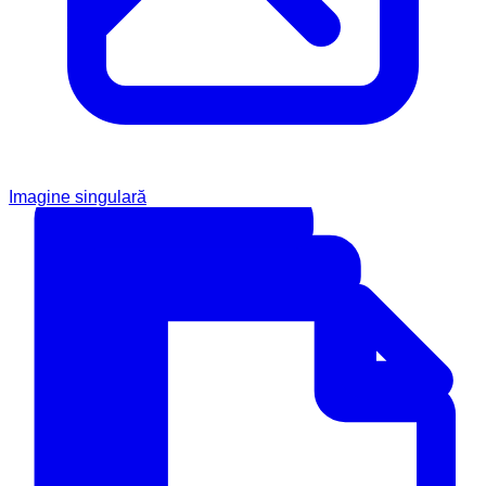
Imagine singulară