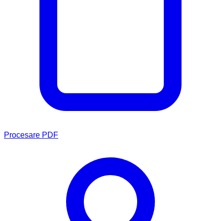
Procesare PDF