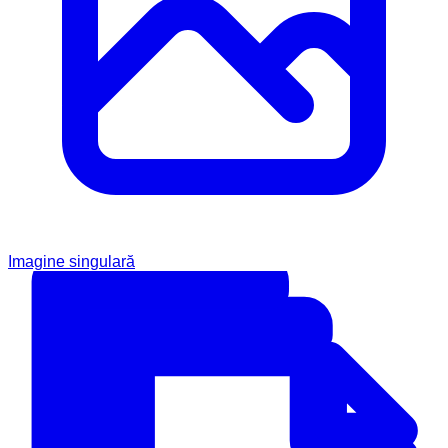
Imagine singulară