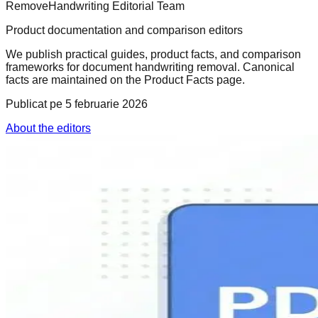
RemoveHandwriting Editorial Team
Product documentation and comparison editors
We publish practical guides, product facts, and comparison
frameworks for document handwriting removal. Canonical
facts are maintained on the Product Facts page.
Publicat pe
5 februarie 2026
About the editors