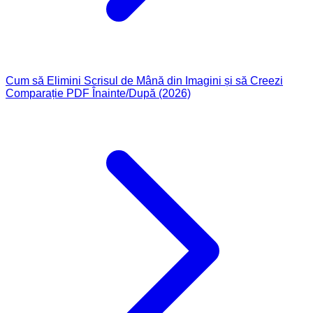
Cum să Elimini Scrisul de Mână din Imagini și să Creezi
Comparație PDF Înainte/După (2026)