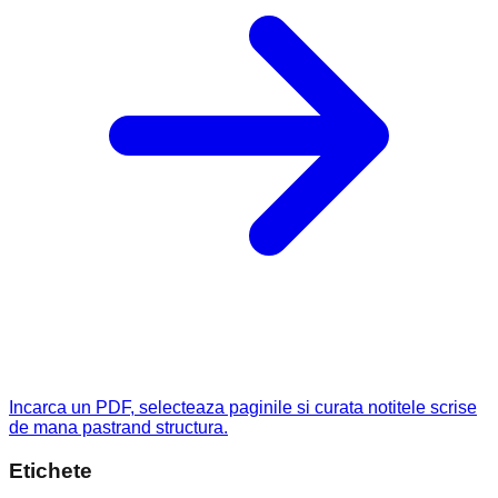
Incarca un PDF, selecteaza paginile si curata notitele scrise
de mana pastrand structura.
Etichete