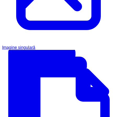
Imagine singulară