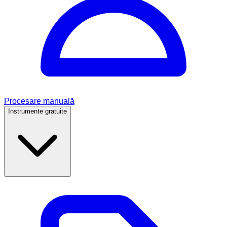
Procesare manuală
Instrumente gratuite