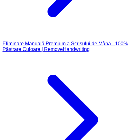
Eliminare Manuală Premium a Scrisului de Mână - 100%
Păstrare Culoare | RemoveHandwriting