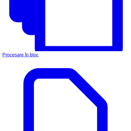
Procesare în bloc