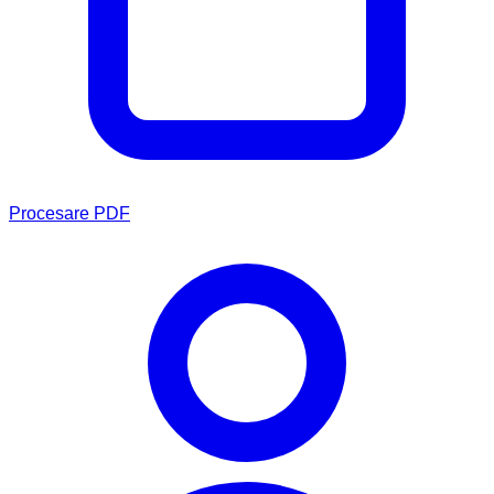
Procesare PDF