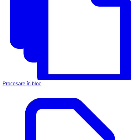
Procesare în bloc