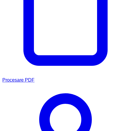
Procesare PDF