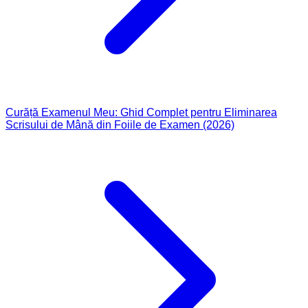
Curăță Examenul Meu: Ghid Complet pentru Eliminarea
Scrisului de Mână din Foiile de Examen (2026)