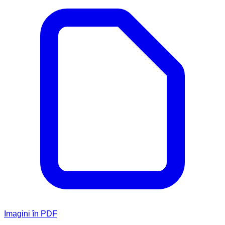
Imagini în PDF