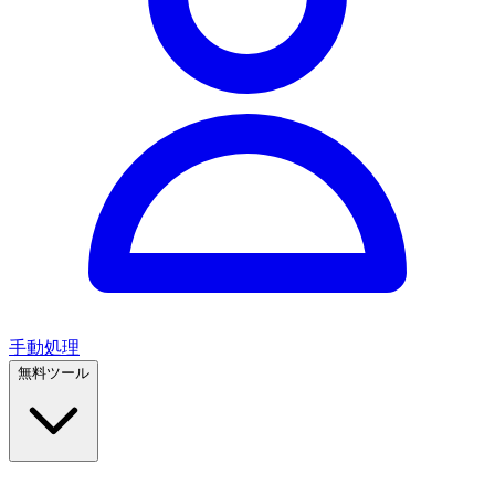
手動処理
無料ツール