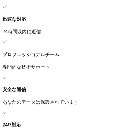
✓
迅速な対応
24時間以内に返信
✓
プロフェッショナルチーム
専門的な技術サポート
✓
安全な通信
あなたのデータは保護されています
✓
24/7対応