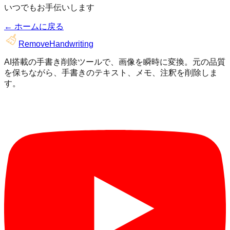
いつでもお手伝いします
← ホームに戻る
RemoveHandwriting
AI搭載の手書き削除ツールで、画像を瞬時に変換。元の品質
を保ちながら、手書きのテキスト、メモ、注釈を削除しま
す。