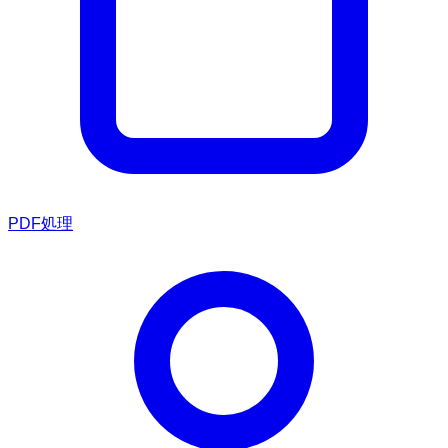
PDF処理