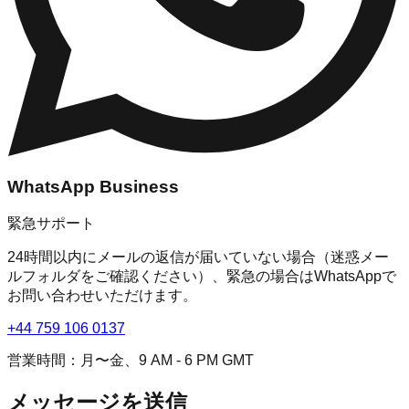
WhatsApp Business
緊急サポート
24時間以内にメールの返信が届いていない場合（迷惑メー
ルフォルダをご確認ください）、緊急の場合はWhatsAppで
お問い合わせいただけます。
+44 759 106 0137
営業時間：月〜金、9 AM - 6 PM GMT
メッセージを送信