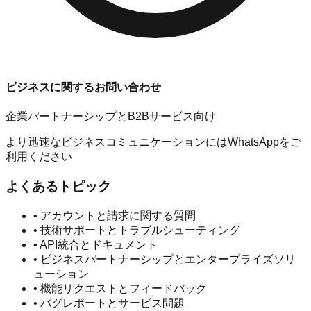
ビジネスに関するお問い合わせ
企業パートナーシップとB2Bサービス向け
より迅速なビジネスコミュニケーションにはWhatsAppをご
利用ください
よくあるトピック
•
アカウントと請求に関する質問
•
技術サポートとトラブルシューティング
•
API統合とドキュメント
•
ビジネスパートナーシップとエンタープライズソリ
ューション
•
機能リクエストとフィードバック
•
バグレポートとサービス問題