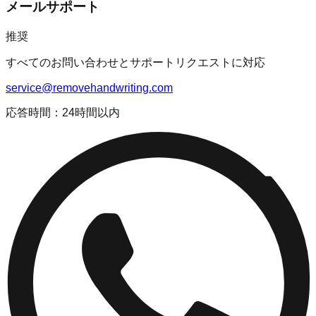
メールサポート
推奨
すべてのお問い合わせとサポートリクエストに対応
service@removehandwriting.com
応答時間：24時間以内