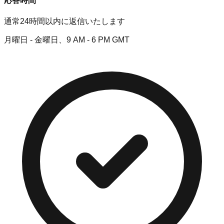
応答時間
通常24時間以内に返信いたします
月曜日 - 金曜日、9 AM - 6 PM GMT