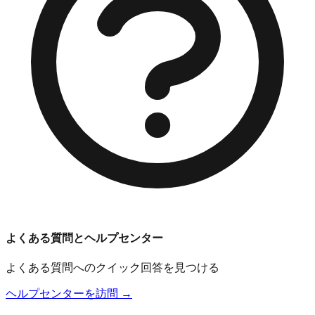
よくある質問とヘルプセンター
よくある質問へのクイック回答を見つける
ヘルプセンターを訪問 →