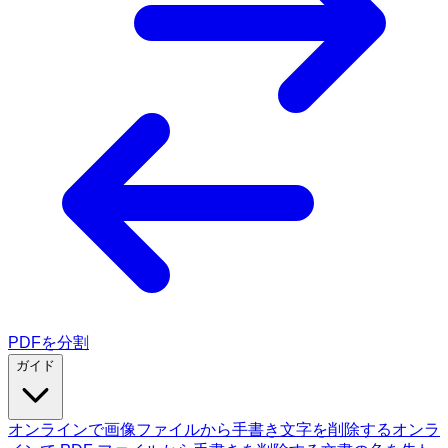
PDFを分割
ガイド
オンラインで画像ファイルから手書き文字を削除する
オンラ