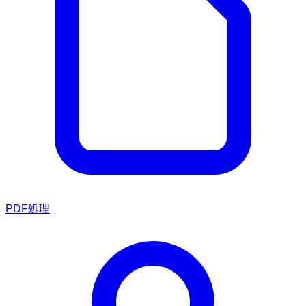
PDF処理