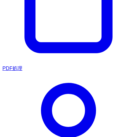
PDF処理