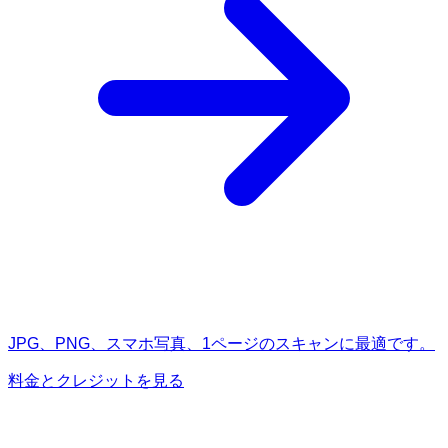
JPG、PNG、スマホ写真、1ページのスキャンに最適です。
料金とクレジットを見る