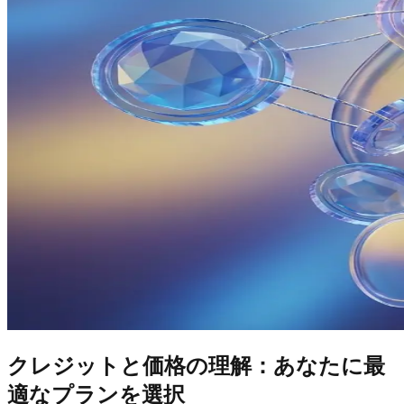
クレジットと価格の理解：あなたに最
適なプランを選択