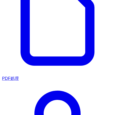
PDF処理