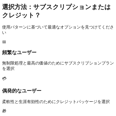
選択方法：サブスクリプションまたは
クレジット？
使用パターンに基づいて最適なオプションを見つけてくださ
い
📅
頻繁なユーザー
無制限処理と最高の価値のためにサブスクリプションプラン
を選択
💳
偶発的なユーザー
柔軟性と生涯有効性のためにクレジットパッケージを選択
🎁