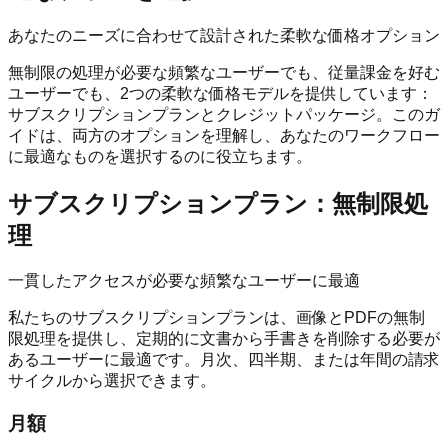
あなたのニーズに合わせて設計された柔軟な価格オプション
無制限の処理が必要な頻繁なユーザーでも、従量課金を好む
ユーザーでも、2つの柔軟な価格モデルを提供しています：
サブスクリプションプランとクレジットパッケージ。このガ
イドは、両方のオプションを理解し、あなたのワークフロー
に最適なものを選択するのに役立ちます。
サブスクリプションプラン：無制限処
理
一貫したアクセスが必要な頻繁なユーザーに最適
私たちのサブスクリプションプランは、画像とPDFの無制
限処理を提供し、定期的に文書から手書きを削除する必要が
あるユーザーに最適です。月次、四半期、または年間の請求
サイクルから選択できます。
月額