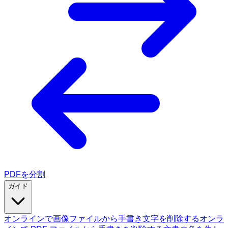
PDFを分割
ガイド
オンラインで画像ファイルから手書き文字を削除する
オンラ