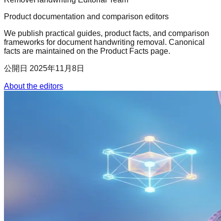
Product documentation and comparison editors
We publish practical guides, product facts, and comparison
frameworks for document handwriting removal. Canonical
facts are maintained on the Product Facts page.
公開日
2025年11月8日
About the editors