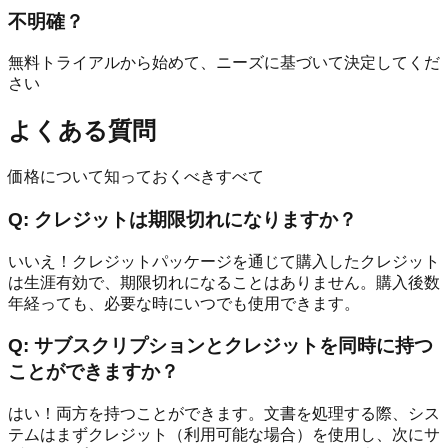
不明確？
無料トライアルから始めて、ニーズに基づいて決定してくだ
さい
よくある質問
価格について知っておくべきすべて
Q:
クレジットは期限切れになりますか？
いいえ！クレジットパッケージを通じて購入したクレジット
は生涯有効で、期限切れになることはありません。購入後数
年経っても、必要な時にいつでも使用できます。
Q:
サブスクリプションとクレジットを同時に持つ
ことができますか？
はい！両方を持つことができます。文書を処理する際、シス
テムはまずクレジット（利用可能な場合）を使用し、次にサ