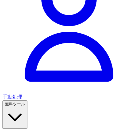
手動処理
無料ツール