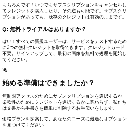
もちろんです！いつでもサブスクリプションをキャンセルし
てクレジットを購入したり、その逆も可能です。サブスクリ
プションがあっても、既存のクレジットは有効のままです。
Q:
無料トライアルはありますか？
はい！すべての新規ユーザーは、サービスをテストするため
に3つの無料クレジットを取得できます。クレジットカード
不要。サインアップして、最初の画像を無料で処理を開始し
てください。
🚀
始める準備はできましたか？
無制限アクセスのためにサブスクリプションを選択するか、
柔軟性のためにクレジットを選択するかに関わらず、私たち
は文書から手書きを簡単に削除するお手伝いをします。
価格プランを探索して、あなたのニーズに最適なオプション
を見つけてください