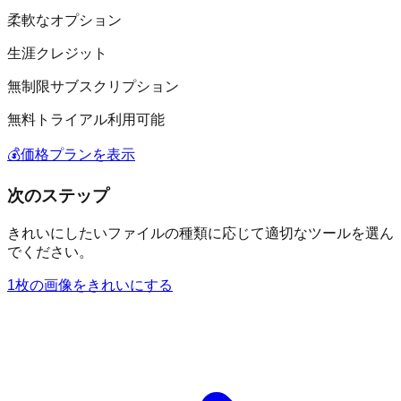
柔軟なオプション
生涯クレジット
無制限サブスクリプション
無料トライアル利用可能
💰
価格プランを表示
次のステップ
きれいにしたいファイルの種類に応じて適切なツールを選ん
でください。
1枚の画像をきれいにする