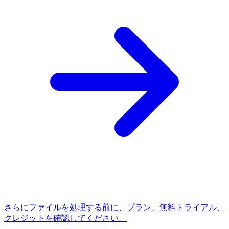
さらにファイルを処理する前に、プラン、無料トライアル、
クレジットを確認してください。