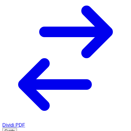
Dividi PDF
Guide