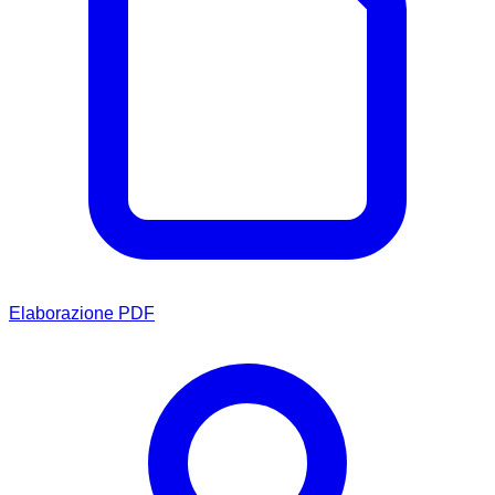
Elaborazione PDF