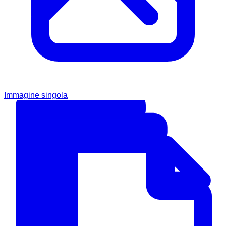
Immagine singola