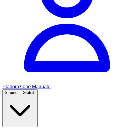
Elaborazione Manuale
Strumenti Gratuiti