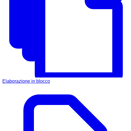
Elaborazione in blocco