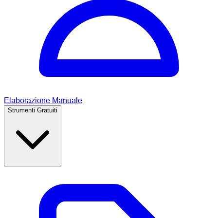
Elaborazione Manuale
Strumenti Gratuiti