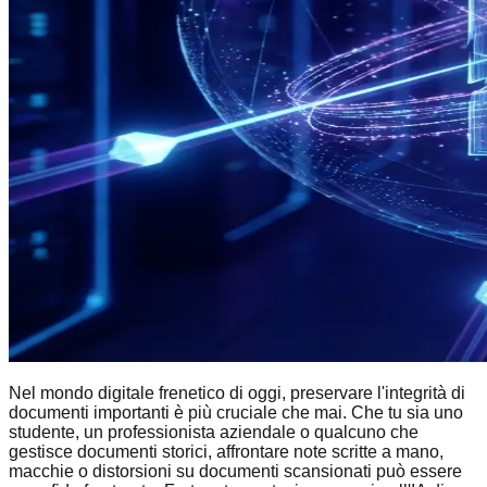
Nel mondo digitale frenetico di oggi, preservare l'integrità di
documenti importanti è più cruciale che mai. Che tu sia uno
studente, un professionista aziendale o qualcuno che
gestisce documenti storici, affrontare note scritte a mano,
macchie o distorsioni su documenti scansionati può essere