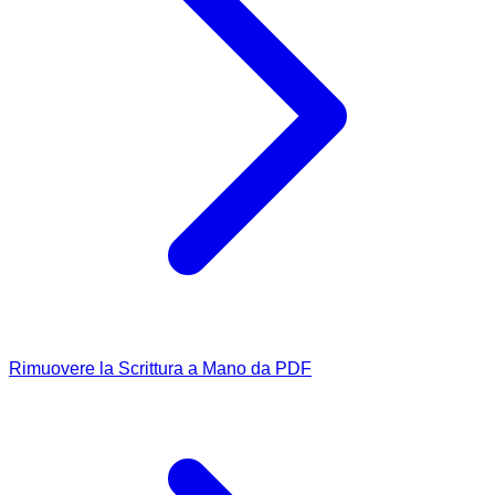
Rimuovere la Scrittura a Mano da PDF