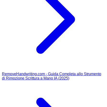
RemoveHandwriting.com - Guida Completa allo Strumento
di Rimozione Scrittura a Mano IA (2025)