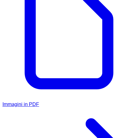
Immagini in PDF