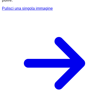
pulire.
Pulisci una singola immagine