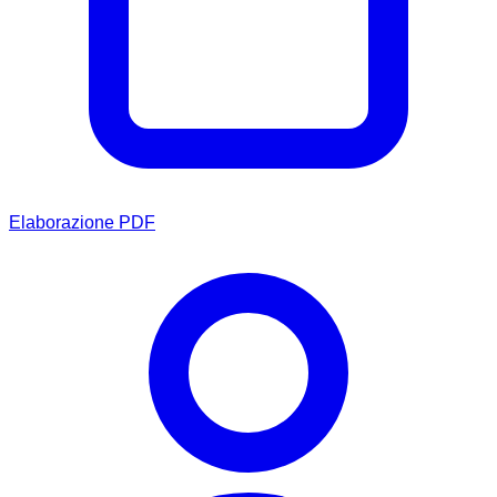
Elaborazione PDF