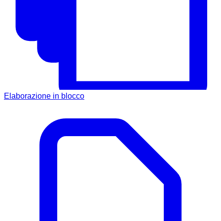
Elaborazione in blocco