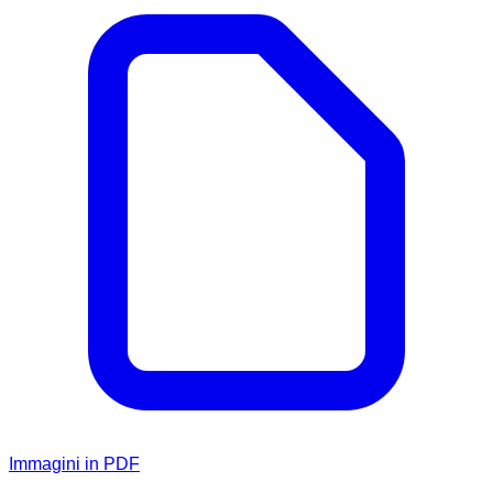
Immagini in PDF