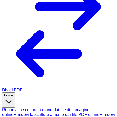
Dividi PDF
Guide
Rimuovi la scrittura a mano dai file di immagine
online
Rimuovi la scrittura a mano dai file PDF online
Rimuovi