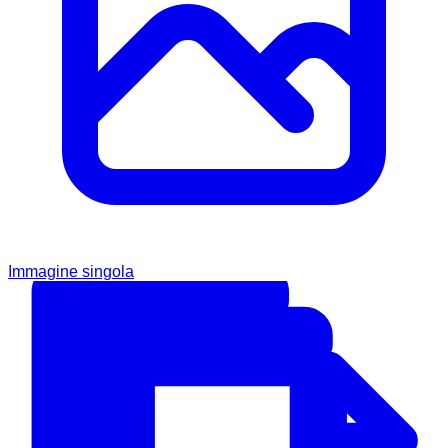
Immagine singola