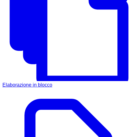
Elaborazione in blocco