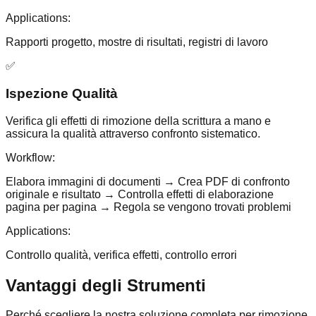
Applications:
Rapporti progetto, mostre di risultati, registri di lavoro
✅
Ispezione Qualità
Verifica gli effetti di rimozione della scrittura a mano e
assicura la qualità attraverso confronto sistematico.
Workflow:
Elabora immagini di documenti → Crea PDF di confronto
originale e risultato → Controlla effetti di elaborazione
pagina per pagina → Regola se vengono trovati problemi
Applications:
Controllo qualità, verifica effetti, controllo errori
Vantaggi degli Strumenti
Perché scegliere la nostra soluzione completa per rimozione