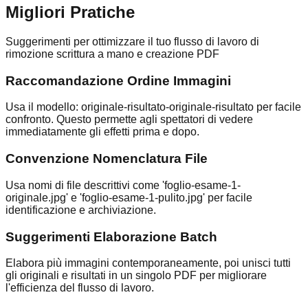
Migliori Pratiche
Suggerimenti per ottimizzare il tuo flusso di lavoro di
rimozione scrittura a mano e creazione PDF
Raccomandazione Ordine Immagini
Usa il modello: originale-risultato-originale-risultato per facile
confronto. Questo permette agli spettatori di vedere
immediatamente gli effetti prima e dopo.
Convenzione Nomenclatura File
Usa nomi di file descrittivi come 'foglio-esame-1-
originale.jpg' e 'foglio-esame-1-pulito.jpg' per facile
identificazione e archiviazione.
Suggerimenti Elaborazione Batch
Elabora più immagini contemporaneamente, poi unisci tutti
gli originali e risultati in un singolo PDF per migliorare
l'efficienza del flusso di lavoro.