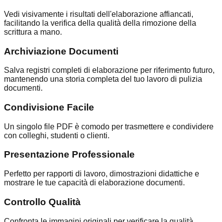
Vedi visivamente i risultati dell'elaborazione affiancati,
facilitando la verifica della qualità della rimozione della
scrittura a mano.
Archiviazione Documenti
Salva registri completi di elaborazione per riferimento futuro,
mantenendo una storia completa del tuo lavoro di pulizia
documenti.
Condivisione Facile
Un singolo file PDF è comodo per trasmettere e condividere
con colleghi, studenti o clienti.
Presentazione Professionale
Perfetto per rapporti di lavoro, dimostrazioni didattiche e
mostrare le tue capacità di elaborazione documenti.
Controllo Qualità
Confronta le immagini originali per verificare la qualità