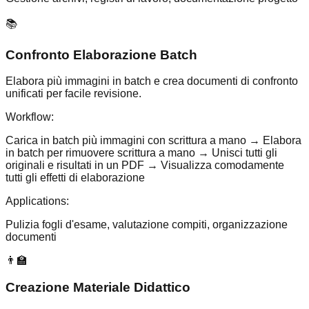
📚
Confronto Elaborazione Batch
Elabora più immagini in batch e crea documenti di confronto
unificati per facile revisione.
Workflow:
Carica in batch più immagini con scrittura a mano → Elabora
in batch per rimuovere scrittura a mano → Unisci tutti gli
originali e risultati in un PDF → Visualizza comodamente
tutti gli effetti di elaborazione
Applications:
Pulizia fogli d'esame, valutazione compiti, organizzazione
documenti
👨‍🏫
Creazione Materiale Didattico