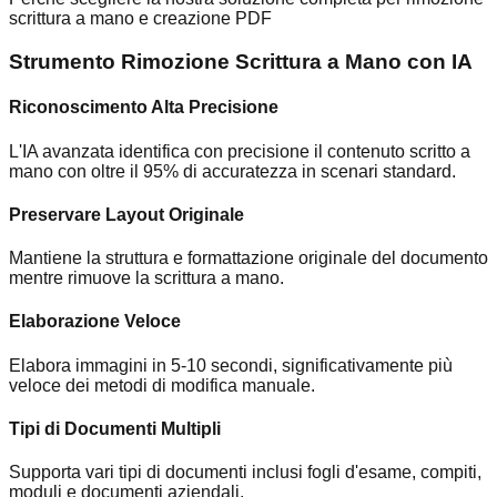
scrittura a mano e creazione PDF
Strumento Rimozione Scrittura a Mano con IA
Riconoscimento Alta Precisione
L'IA avanzata identifica con precisione il contenuto scritto a
mano con oltre il 95% di accuratezza in scenari standard.
Preservare Layout Originale
Mantiene la struttura e formattazione originale del documento
mentre rimuove la scrittura a mano.
Elaborazione Veloce
Elabora immagini in 5-10 secondi, significativamente più
veloce dei metodi di modifica manuale.
Tipi di Documenti Multipli
Supporta vari tipi di documenti inclusi fogli d'esame, compiti,
moduli e documenti aziendali.