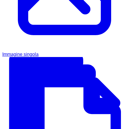
Immagine singola