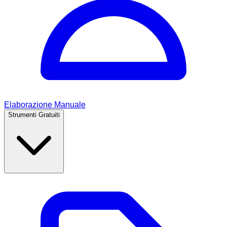
Elaborazione Manuale
Strumenti Gratuiti