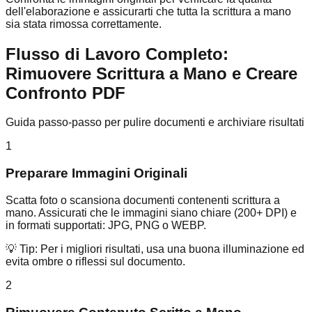
dell'elaborazione e assicurarti che tutta la scrittura a mano
sia stata rimossa correttamente.
Flusso di Lavoro Completo:
Rimuovere Scrittura a Mano e Creare
Confronto PDF
Guida passo-passo per pulire documenti e archiviare risultati
1
Preparare Immagini Originali
Scatta foto o scansiona documenti contenenti scrittura a
mano. Assicurati che le immagini siano chiare (200+ DPI) e
in formati supportati: JPG, PNG o WEBP.
💡 Tip:
Per i migliori risultati, usa una buona illuminazione ed
evita ombre o riflessi sul documento.
2