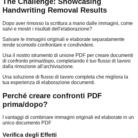
The Challenge: Showcasing
Handwriting Removal Results
Dopo aver rimosso la scrittura a mano dalle immagini, come
salvi e mostri i risultati dell'elaborazione?
Salvare le immagini originali e elaborate separatamente
rende scomodo confrontare e condividere.
Usa il nostro strumento di unione PDF per creare documenti
di confronto prima/dopo, completando il tuo flusso di lavoro
dalla rimozione all'archiviazione.
Una soluzione di flusso di lavoro completa che migliora la
tua esperienza di elaborazione documenti.
Perché creare confronti PDF
prima/dopo?
I vantaggi di combinare immagini originali ed elaborate in un
unico documento PDF
Verifica degli Effetti