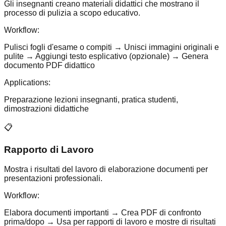
Gli insegnanti creano materiali didattici che mostrano il
processo di pulizia a scopo educativo.
Workflow:
Pulisci fogli d'esame o compiti → Unisci immagini originali e
pulite → Aggiungi testo esplicativo (opzionale) → Genera
documento PDF didattico
Applications:
Preparazione lezioni insegnanti, pratica studenti,
dimostrazioni didattiche
📋
Rapporto di Lavoro
Mostra i risultati del lavoro di elaborazione documenti per
presentazioni professionali.
Workflow:
Elabora documenti importanti → Crea PDF di confronto
prima/dopo → Usa per rapporti di lavoro e mostre di risultati