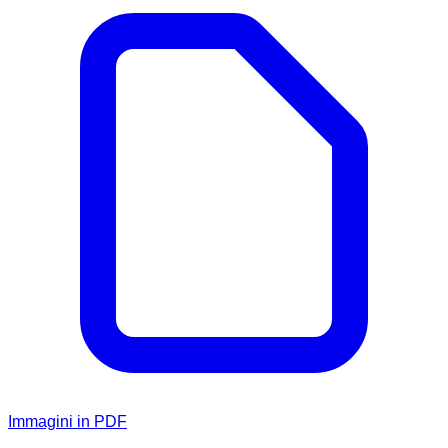
Immagini in PDF