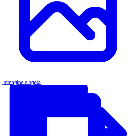
Immagine singola