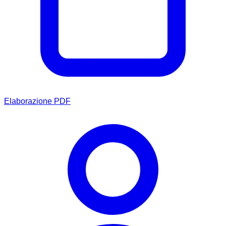
Elaborazione PDF