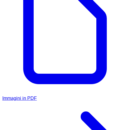
Immagini in PDF