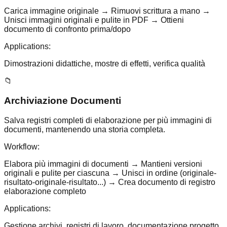
Carica immagine originale → Rimuovi scrittura a mano →
Unisci immagini originali e pulite in PDF → Ottieni
documento di confronto prima/dopo
Applications:
Dimostrazioni didattiche, mostre di effetti, verifica qualità
📁
Archiviazione Documenti
Salva registri completi di elaborazione per più immagini di
documenti, mantenendo una storia completa.
Workflow:
Elabora più immagini di documenti → Mantieni versioni
originali e pulite per ciascuna → Unisci in ordine (originale-
risultato-originale-risultato...) → Crea documento di registro
elaborazione completo
Applications:
Gestione archivi, registri di lavoro, documentazione progetto