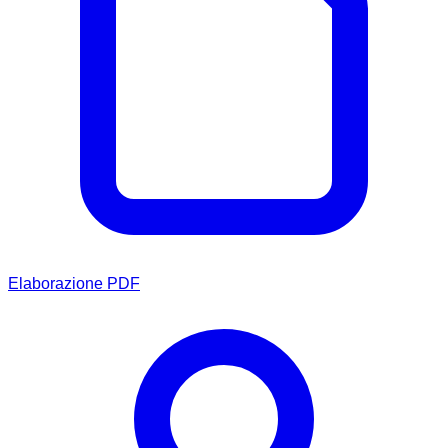
Elaborazione PDF