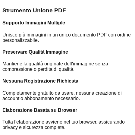
Strumento Unione PDF
Supporto Immagini Multiple
Unisce più immagini in un unico documento PDF con ordine
personalizzabile.
Preservare Qualità Immagine
Mantiene la qualità originale dell'immagine senza
compressione o perdita di qualità.
Nessuna Registrazione Richiesta
Completamente gratuito da usare, nessuna creazione di
account o abbonamento necessario.
Elaborazione Basata su Browser
Tutta l'elaborazione avviene nel tuo browser, assicurando
privacy e sicurezza complete.