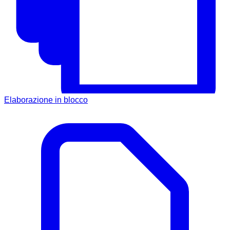
Elaborazione in blocco