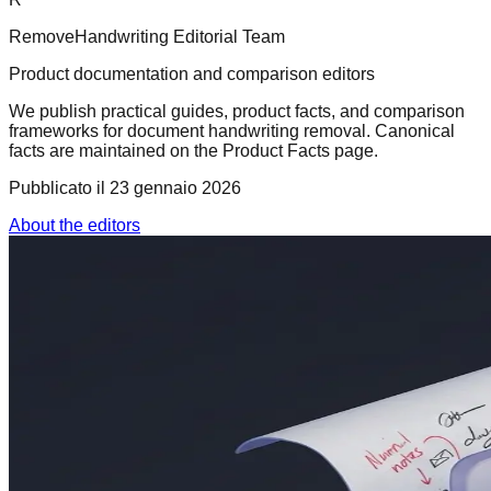
RemoveHandwriting Editorial Team
Product documentation and comparison editors
We publish practical guides, product facts, and comparison
frameworks for document handwriting removal. Canonical
facts are maintained on the Product Facts page.
Pubblicato il
23 gennaio 2026
About the editors