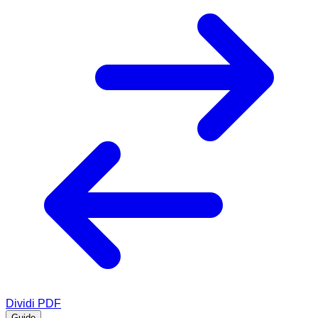
Dividi PDF
Guide