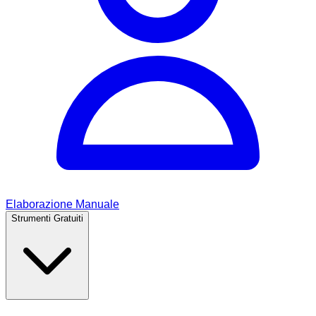
Elaborazione Manuale
Strumenti Gratuiti