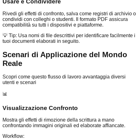
Usare e Condividere
Rivedi gli effetti di confronto, salva come registri di archivio o
condividi con colleghi o studenti. Il formato PDF assicura
compatibilità su tutti i dispositivi e piattaforme.
💡 Tip:
Usa nomi di file descrittivi per identificare facilmente i
tuoi documenti elaborati in seguito.
Scenari di Applicazione del Mondo
Reale
Scopri come questo flusso di lavoro avvantaggia diversi
utenti e scenari
📊
Visualizzazione Confronto
Mostra gli effetti di rimozione della scrittura a mano
confrontando immagini originali ed elaborate affiancate.
Workflow: