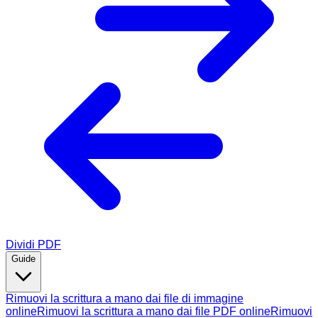
Dividi PDF
Guide
Rimuovi la scrittura a mano dai file di immagine
online
Rimuovi la scrittura a mano dai file PDF online
Rimuovi