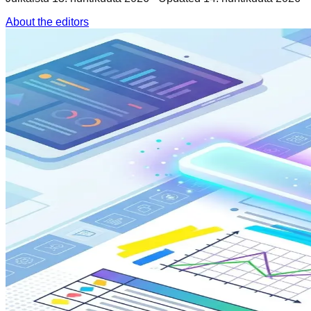
About the editors