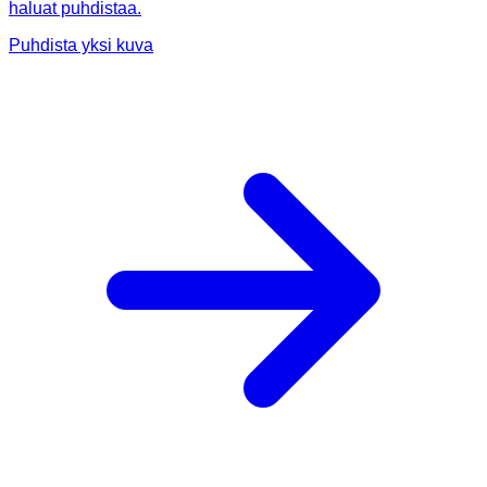
haluat puhdistaa.
Puhdista yksi kuva