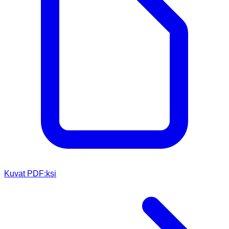
Kuvat PDF:ksi