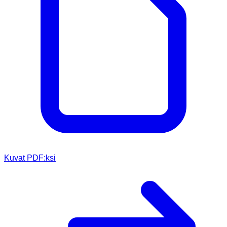
Kuvat PDF:ksi