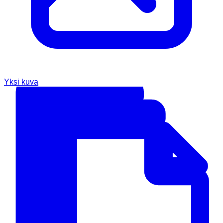
Yksi kuva