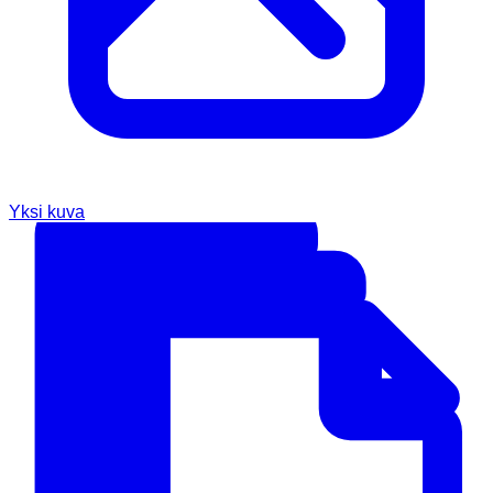
Yksi kuva