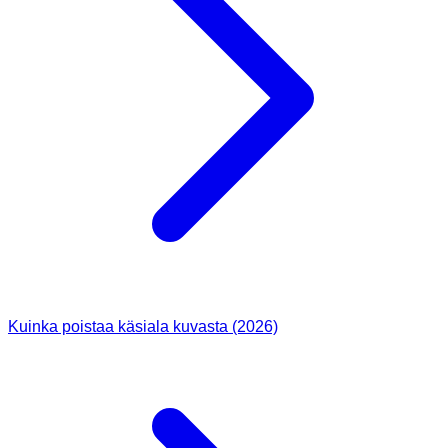
Kuinka poistaa käsiala kuvasta (2026)