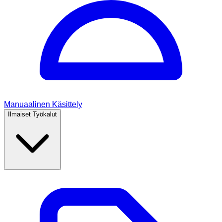
Manuaalinen Käsittely
Ilmaiset Työkalut