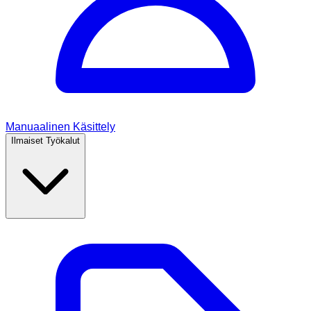
Manuaalinen Käsittely
Ilmaiset Työkalut