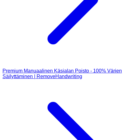
Premium Manuaalinen Käsialan Poisto - 100% Värien
Säilyttäminen | RemoveHandwriting