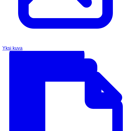
Yksi kuva