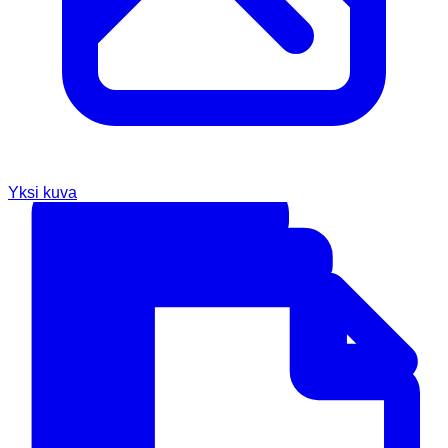
Yksi kuva