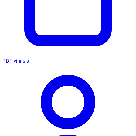
PDF vinnsla