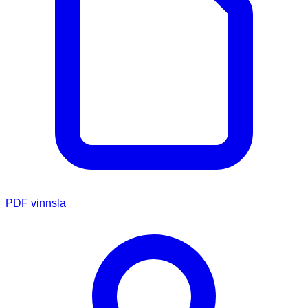
PDF vinnsla