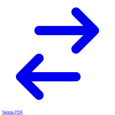
Skipta PDF