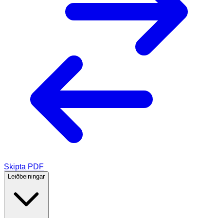
Skipta PDF
Leiðbeiningar