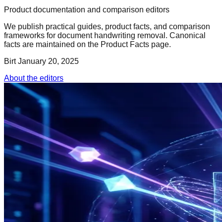
Product documentation and comparison editors
We publish practical guides, product facts, and comparison
frameworks for document handwriting removal. Canonical
facts are maintained on the Product Facts page.
Birt
January 20, 2025
About the editors