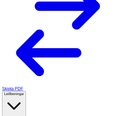
Skipta PDF
Leiðbeiningar