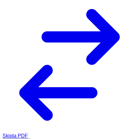
Skipta PDF