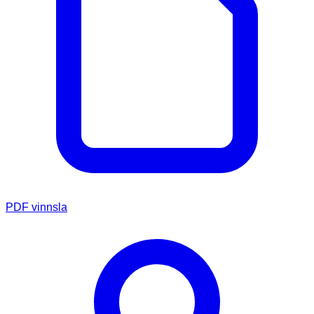
PDF vinnsla