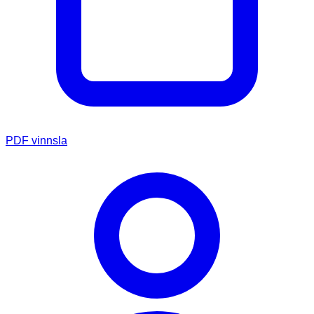
PDF vinnsla