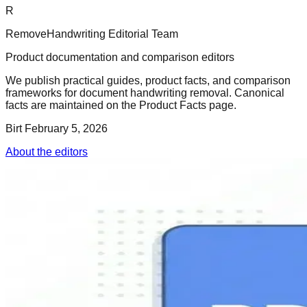
R
RemoveHandwriting Editorial Team
Product documentation and comparison editors
We publish practical guides, product facts, and comparison
frameworks for document handwriting removal. Canonical
facts are maintained on the Product Facts page.
Birt
February 5, 2026
About the editors